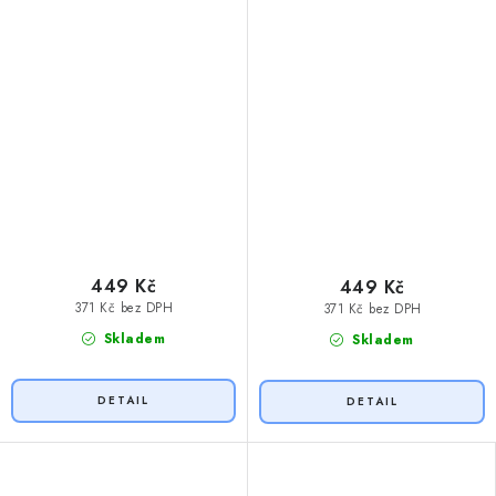
449 Kč
449 Kč
371 Kč bez DPH
371 Kč bez DPH
Skladem
Skladem