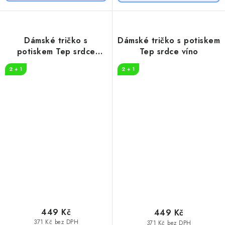
Dámské tričko s
Dámské tričko s potiskem
potiskem Tep srdce
Tep srdce víno
coffee
2 + 1
2 + 1
449 Kč
449 Kč
371 Kč bez DPH
371 Kč bez DPH