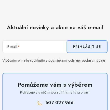
Aktuální novinky a akce na váš e-mail
E-mail
PŘIHLÁSIT SE
Vložením e-mailu souhlasíte s
podmínkami ochrany osobních údajů
Pomůžeme vám s výběrem
Potřebujete s něčím poradit? Jsme tu pro vás!
607 027 966