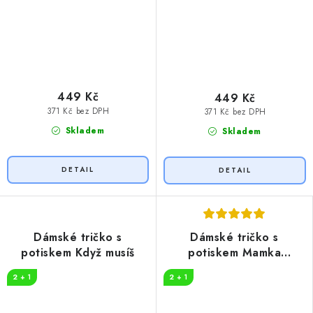
449 Kč
449 Kč
371 Kč bez DPH
371 Kč bez DPH
Skladem
Skladem
Dámské tričko s
Dámské tričko s
potiskem Když musíš
potiskem Mamka
potřebuje kávu
2 + 1
2 + 1