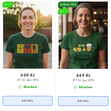
2 + 1
Změna roku
2 + 1
449 Kč
449 Kč
371 Kč bez DPH
371 Kč bez DPH
Skladem
Skladem