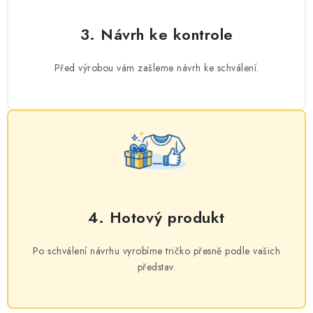
3. Návrh ke kontrole
Před výrobou vám zašleme návrh ke schválení.
4. Hotový produkt
Po schválení návrhu vyrobíme tričko přesně podle vašich
představ.