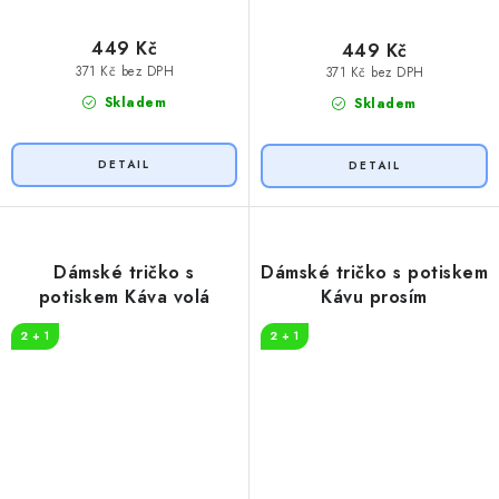
449 Kč
449 Kč
371 Kč bez DPH
371 Kč bez DPH
Skladem
Skladem
Dámské tričko s
Dámské tričko s potiskem
potiskem Káva volá
Kávu prosím
2 + 1
2 + 1