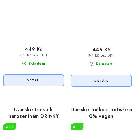
449 Kč
449 Kč
371 Kč bez DPH
371 Kč bez DPH
Skladem
Skladem
Dámské tričko k
Dámské tričko s potiskem
narozeninám DRINKY
0% vegan
2 + 1
2 + 1