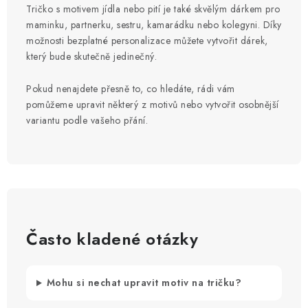
Tričko s motivem jídla nebo pití je také skvělým dárkem pro
maminku, partnerku, sestru, kamarádku nebo kolegyni. Díky
možnosti bezplatné personalizace můžete vytvořit dárek,
který bude skutečně jedinečný.
Pokud nenajdete přesně to, co hledáte, rádi vám
pomůžeme upravit některý z motivů nebo vytvořit osobnější
variantu podle vašeho přání.
Často kladené otázky
Mohu si nechat upravit motiv na tričku?