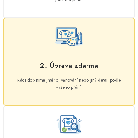
2. Úprava zdarma
Rádi doplníme jméno, věnování nebo jiný detail podle
vašeho přání.