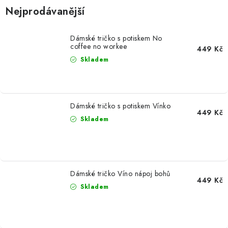
Nejprodávanější
Dámské tričko s potiskem No
coffee no workee
449 Kč
Skladem
Dámské tričko s potiskem Vínko
449 Kč
Skladem
Dámské tričko Víno nápoj bohů
449 Kč
Skladem