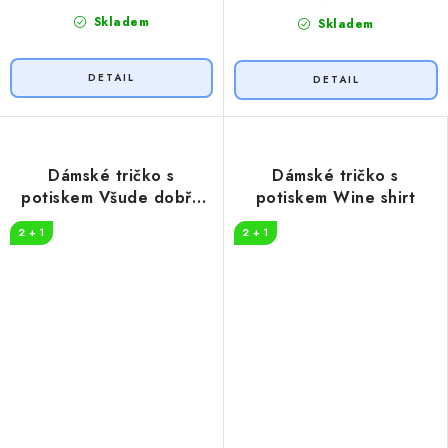
Skladem
Skladem
Dámské tričko s
Dámské tričko s
potiskem Všude dobře
potiskem Wine shirt
pivko
2 + 1
2 + 1