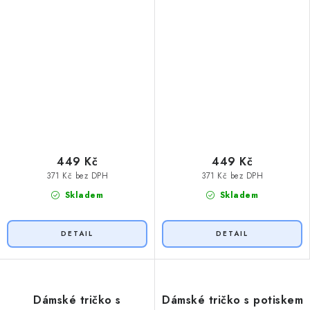
449 Kč
449 Kč
371 Kč bez DPH
371 Kč bez DPH
Skladem
Skladem
Dámské tričko s
Dámské tričko s potiskem