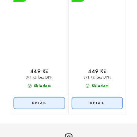
449 Kč
449 Kč
371 Kč bez DPH
371 Kč bez DPH
Skladem
Skladem