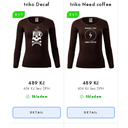
triko Decaf
triko Need coffee
2 + 1
2 + 1
489 Kč
489 Kč
404 Kč bez DPH
404 Kč bez DPH
Skladem
Skladem