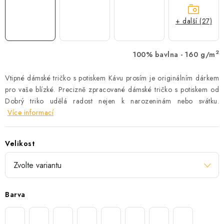
+ další (27)
2
100% bavlna - 160 g/m
Vtipné dámské tričko s potiskem Kávu prosím je originálním dárkem
pro vaše blízké. Precizně zpracované dámské tričko s potiskem od
Dobrý triko udělá radost nejen k narozeninám nebo svátku.
Více informací
Velikost
Barva