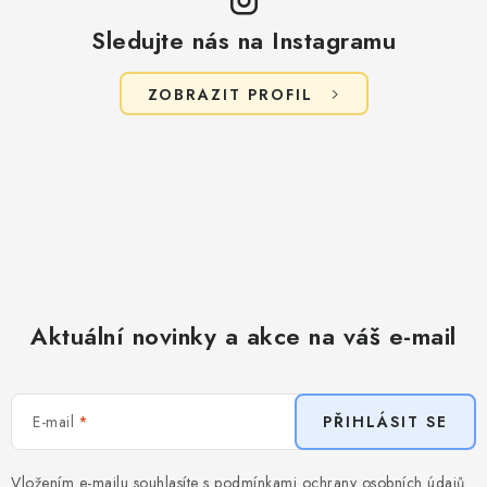
Sledujte nás na Instagramu
ZOBRAZIT PROFIL
Aktuální novinky a akce na váš e-mail
E-mail
PŘIHLÁSIT SE
Vložením e-mailu souhlasíte s
podmínkami ochrany osobních údajů