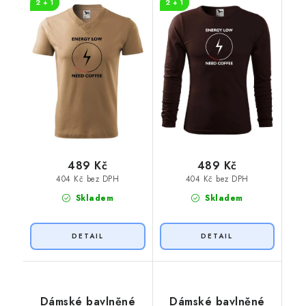
2 + 1
2 + 1
489 Kč
489 Kč
404 Kč bez DPH
404 Kč bez DPH
Skladem
Skladem
Dámské bavlněné
Dámské bavlněné