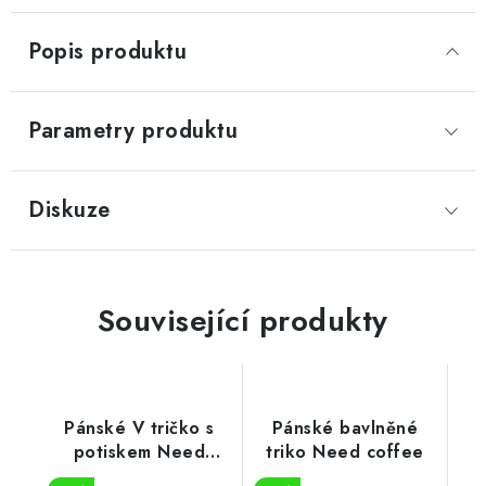
Popis produktu
Parametry produktu
Diskuze
Související produkty
Pánské V tričko s
Pánské bavlněné
potiskem Need
triko Need coffee
coffee