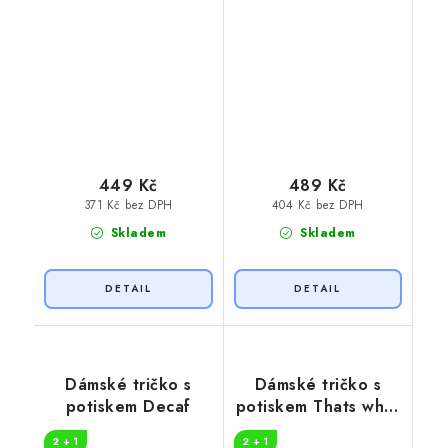
449 Kč
489 Kč
371 Kč bez DPH
404 Kč bez DPH
Skladem
Skladem
Dámské tričko s
Dámské tričko s
potiskem Decaf
potiskem Thats what
i do
2 + 1
2 + 1