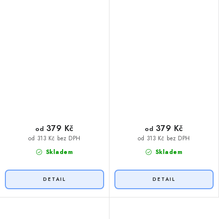
379 Kč
379 Kč
od
od
od 313 Kč bez DPH
od 313 Kč bez DPH
Skladem
Skladem