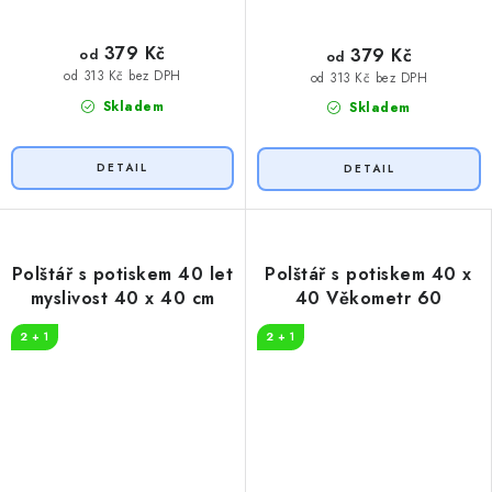
379 Kč
379 Kč
od
od
od 313 Kč bez DPH
od 313 Kč bez DPH
Skladem
Skladem
Polštář s potiskem 40 let
Polštář s potiskem 40 x
myslivost 40 x 40 cm
40 Věkometr 60
2 + 1
2 + 1