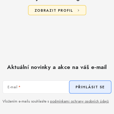
ZOBRAZIT PROFIL
Aktuální novinky a akce na váš e-mail
E-mail
PŘIHLÁSIT SE
Vložením e-mailu souhlasíte s
podmínkami ochrany osobních údajů