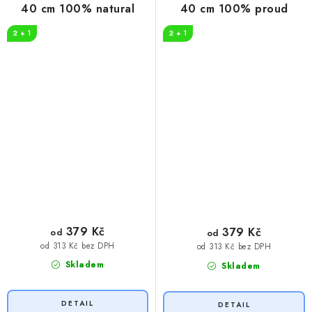
40 cm 100% natural
40 cm 100% proud
2 + 1
2 + 1
379 Kč
379 Kč
od
od
od 313 Kč bez DPH
od 313 Kč bez DPH
Skladem
Skladem