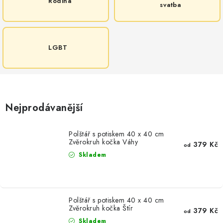
Rodina
svatba
LGBT
Nejprodávanější
Polštář s potiskem 40 x 40 cm
Zvěrokruh kočka Váhy
379 Kč
od
Skladem
Polštář s potiskem 40 x 40 cm
Zvěrokruh kočka Štír
379 Kč
od
Skladem