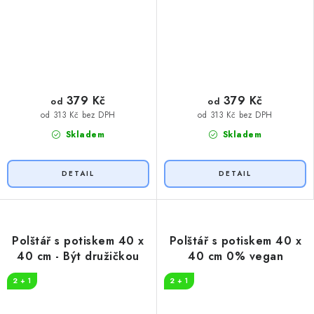
379 Kč
379 Kč
od
od
od 313 Kč bez DPH
od 313 Kč bez DPH
Skladem
Skladem
Polštář s potiskem 40 x
Polštář s potiskem 40 x
40 cm - Být družičkou
40 cm 0% vegan
2 + 1
2 + 1