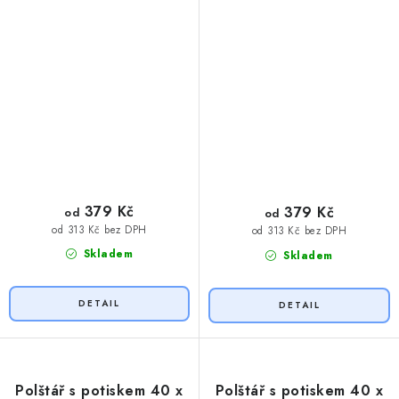
379 Kč
379 Kč
od
od
od 313 Kč bez DPH
od 313 Kč bez DPH
Skladem
Skladem
Polštář s potiskem 40 x
Polštář s potiskem 40 x