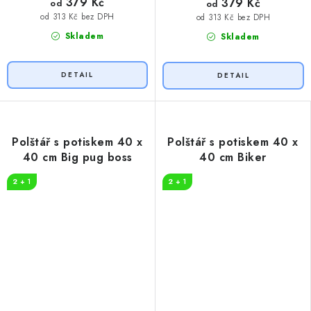
379 Kč
379 Kč
od
od
od 313 Kč bez DPH
od 313 Kč bez DPH
Skladem
Skladem
Polštář s potiskem 40 x
Polštář s potiskem 40 x
40 cm Big pug boss
40 cm Biker
2 + 1
2 + 1