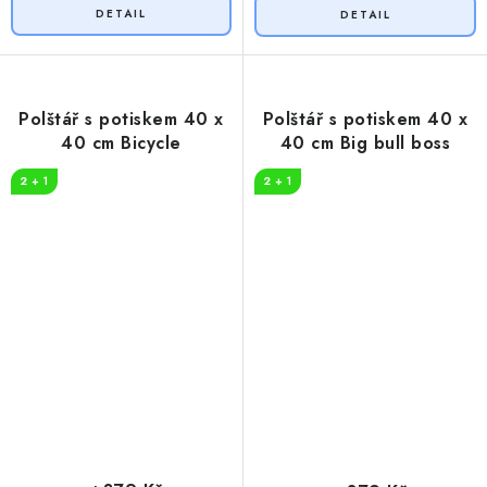
Polštář s potiskem 40 x
Polštář s potiskem 40 x
40 cm Bicycle
40 cm Big bull boss
2 + 1
2 + 1