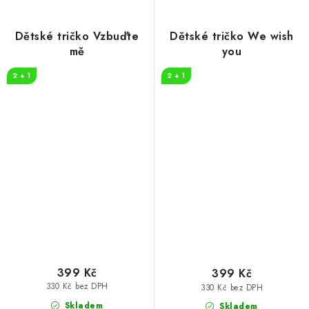
Dětské tričko Vzbuďte
Dětské tričko We wish
mě
you
2 + 1
2 + 1
399 Kč
399 Kč
330 Kč bez DPH
330 Kč bez DPH
Skladem
Skladem