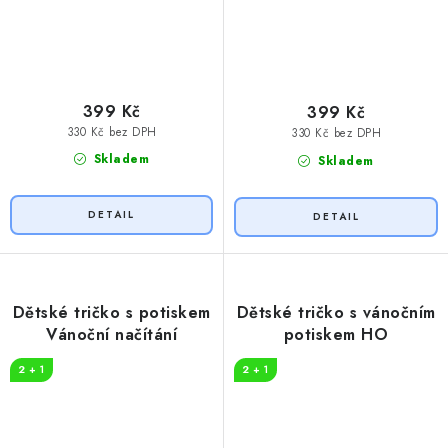
399 Kč
399 Kč
330 Kč bez DPH
330 Kč bez DPH
Skladem
Skladem
Dětské tričko s potiskem
Dětské tričko s vánočním
Vánoční načítání
potiskem HO
2 + 1
2 + 1