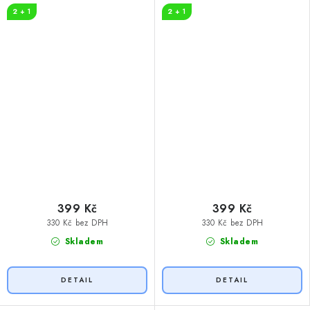
2 + 1
2 + 1
399 Kč
399 Kč
330 Kč bez DPH
330 Kč bez DPH
Skladem
Skladem