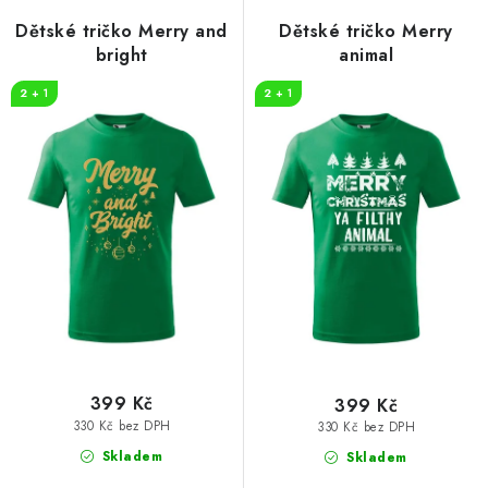
Dětské tričko Merry and
Dětské tričko Merry
bright
animal
2 + 1
2 + 1
399 Kč
399 Kč
330 Kč bez DPH
330 Kč bez DPH
Skladem
Skladem