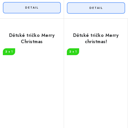
Dětské tričko Merry
Dětské tričko Merry
Christmas
christmas!
2 + 1
2 + 1