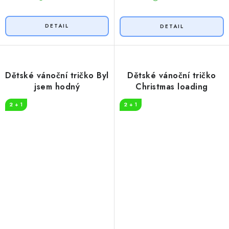
Dětské vánoční tričko Byl
Dětské vánoční tričko
jsem hodný
Christmas loading
2 + 1
2 + 1