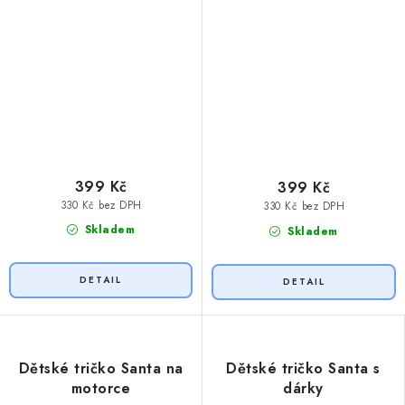
399 Kč
399 Kč
330 Kč bez DPH
330 Kč bez DPH
Skladem
Skladem
Dětské tričko Santa na
Dětské tričko Santa s
motorce
dárky