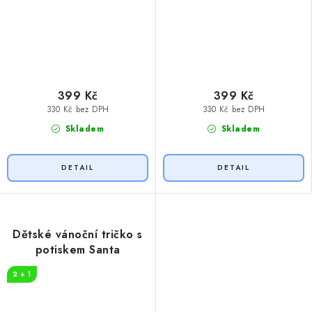
399 Kč
399 Kč
330 Kč bez DPH
330 Kč bez DPH
Skladem
Skladem
Dětské vánoční tričko s
potiskem Santa
2 + 1