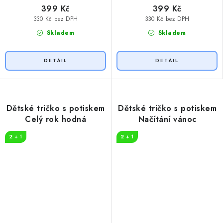
399 Kč
399 Kč
330 Kč bez DPH
330 Kč bez DPH
Skladem
Skladem
Dětské tričko s potiskem
Dětské tričko s potiskem
Celý rok hodná
Načítání vánoc
2 + 1
2 + 1