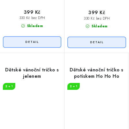
399 Kč
399 Kč
330 Kč bez DPH
330 Kč bez DPH
Skladem
Skladem
Dětské vánoční tričko s
Dětské vánoční tričko s
jelenem
potiskem Ho Ho Ho
2 + 1
2 + 1