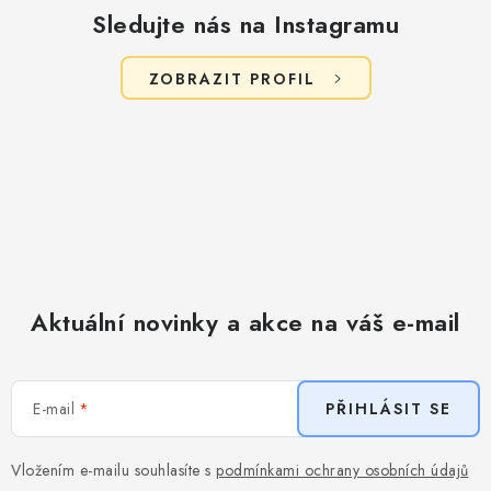
Sledujte nás na Instagramu
ZOBRAZIT PROFIL
Aktuální novinky a akce na váš e-mail
E-mail
PŘIHLÁSIT SE
Vložením e-mailu souhlasíte s
podmínkami ochrany osobních údajů