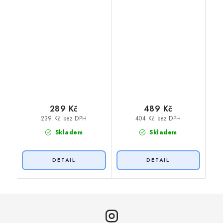
289 Kč
489 Kč
239 Kč bez DPH
404 Kč bez DPH
Skladem
Skladem