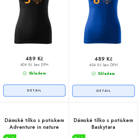
489 Kč
489 Kč
404 Kč bez DPH
404 Kč bez DPH
Skladem
Skladem
Dámské tílko s potiskem
Dámské tílko s potiskem
Adventure in nature
Baskytara
2 + 1
2 + 1