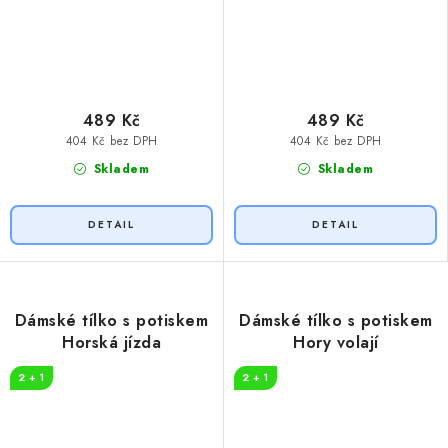
489 Kč
489 Kč
404 Kč bez DPH
404 Kč bez DPH
Skladem
Skladem
Dámské tílko s potiskem
Dámské tílko s potiskem
Horská jízda
Hory volají
2 + 1
2 + 1