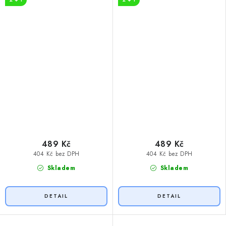
489 Kč
489 Kč
404 Kč bez DPH
404 Kč bez DPH
Skladem
Skladem