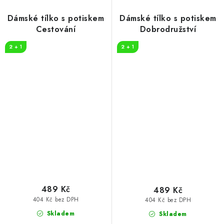
Dámské tílko s potiskem
Dámské tílko s potiskem
Cestování
Dobrodružství
2 + 1
2 + 1
489 Kč
489 Kč
404 Kč bez DPH
404 Kč bez DPH
Skladem
Skladem