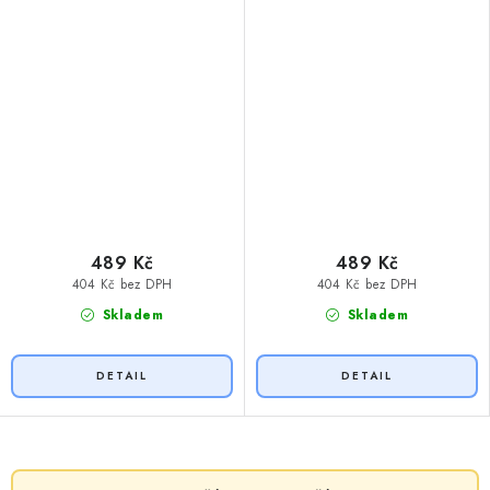
489 Kč
489 Kč
404 Kč bez DPH
404 Kč bez DPH
Skladem
Skladem
O