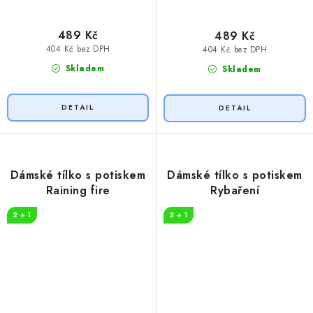
489 Kč
489 Kč
404 Kč bez DPH
404 Kč bez DPH
Skladem
Skladem
Dámské tílko s potiskem
Dámské tílko s potiskem
Raining fire
Rybaření
2 + 1
2 + 1