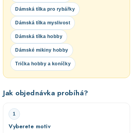
Dámská tílka pro rybářky
Dámská tílka myslivost
Dámská tílka hobby
Dámské mikiny hobby
Trička hobby a koníčky
Jak objednávka probíhá?
1
Vyberete motiv