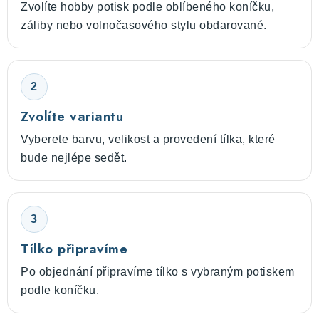
Zvolíte hobby potisk podle oblíbeného koníčku,
záliby nebo volnočasového stylu obdarované.
2
Zvolíte variantu
Vyberete barvu, velikost a provedení tílka, které
bude nejlépe sedět.
3
Tílko připravíme
Po objednání připravíme tílko s vybraným potiskem
podle koníčku.