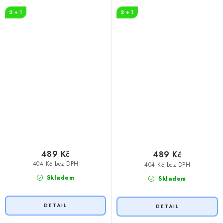
2 + 1
2 + 1
489 Kč
489 Kč
404 Kč bez DPH
404 Kč bez DPH
Skladem
Skladem