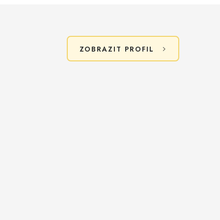
ZOBRAZIT PROFIL