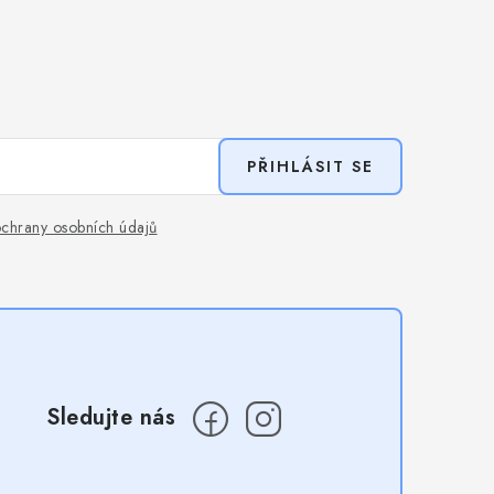
PŘIHLÁSIT SE
chrany osobních údajů