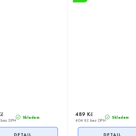
Kč
489 Kč
Skladem
Skladem
 bez DPH
404 Kč bez DPH