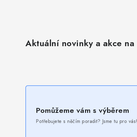
Aktuální novinky a akce na 
Pomůžeme vám s výběrem
Potřebujete s něčím poradit? Jsme tu pro vás