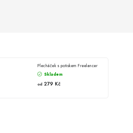
Plecháček s potiskem Freelancer
Skladem
279 Kč
od