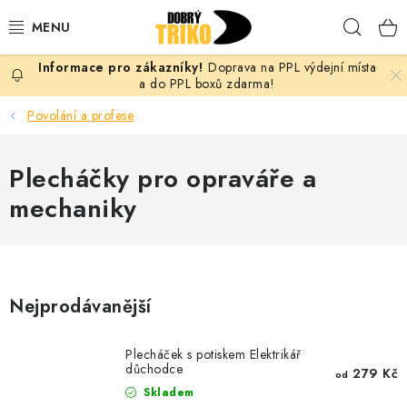
Přejít
Hleda
na
obsah
Doprava na PPL výdejní místa
PRO ŽENY
a do PPL boxů zdarma!
Povolání a profese
PRO MUŽE
Plecháčky pro opraváře a
PRO DĚTI
mechaniky
DOPLŇKY
PRO PÁRY
Nejprodávanější
VLASTNÍ MOTIV
Plecháček s potiskem Elektrikář
TRIČKA
důchodce
279 Kč
od
Skladem