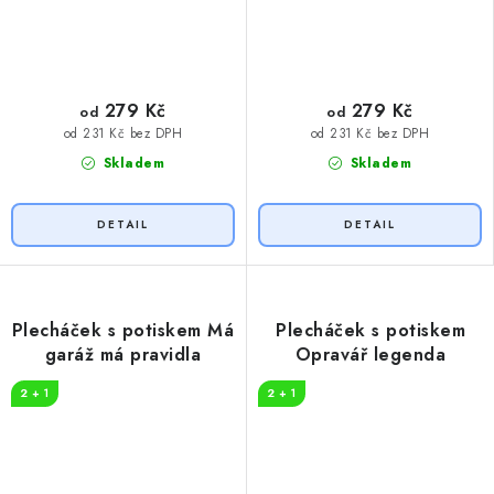
279 Kč
279 Kč
od
od
od 231 Kč bez DPH
od 231 Kč bez DPH
Skladem
Skladem
Plecháček s potiskem Má
Plecháček s potiskem
garáž má pravidla
Opravář legenda
2 + 1
2 + 1