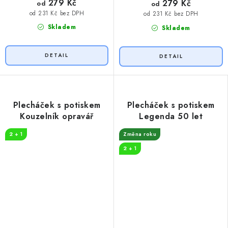
279 Kč
279 Kč
od
od
od 231 Kč bez DPH
od 231 Kč bez DPH
Skladem
Skladem
Plecháček s potiskem
Plecháček s potiskem
Kouzelník opravář
Legenda 50 let
2 + 1
Změna roku
2 + 1