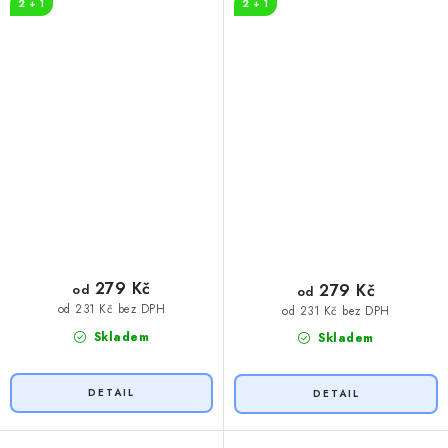
2 + 1
2 + 1
279 Kč
279 Kč
od
od
od 231 Kč bez DPH
od 231 Kč bez DPH
Skladem
Skladem