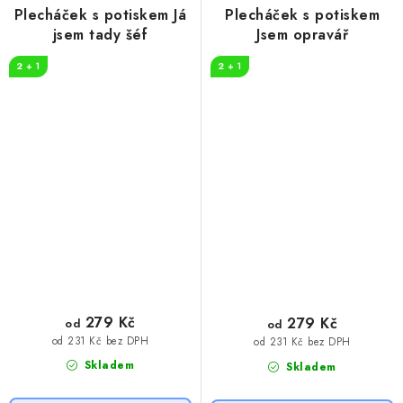
Plecháček s potiskem Já
Plecháček s potiskem
jsem tady šéf
Jsem opravář
2 + 1
2 + 1
279 Kč
279 Kč
od
od
od 231 Kč bez DPH
od 231 Kč bez DPH
Skladem
Skladem