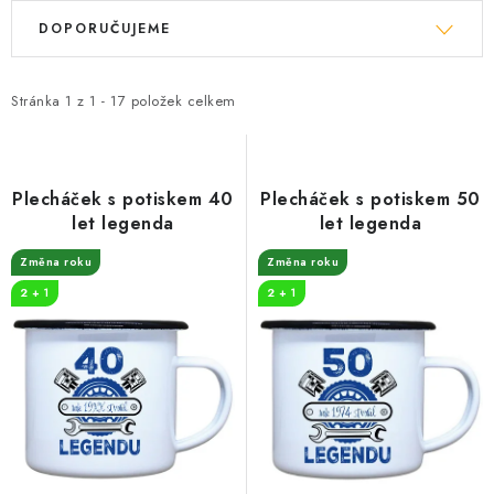
V
Ř
DOPORUČUJEME
ý
a
p
z
i
e
Stránka
1
z
1
-
17
položek celkem
s
n
p
í
r
p
Plecháček s potiskem 40
Plecháček s potiskem 50
o
r
let legenda
let legenda
d
o
Změna roku
Změna roku
u
d
2 + 1
2 + 1
k
u
t
k
ů
t
ů