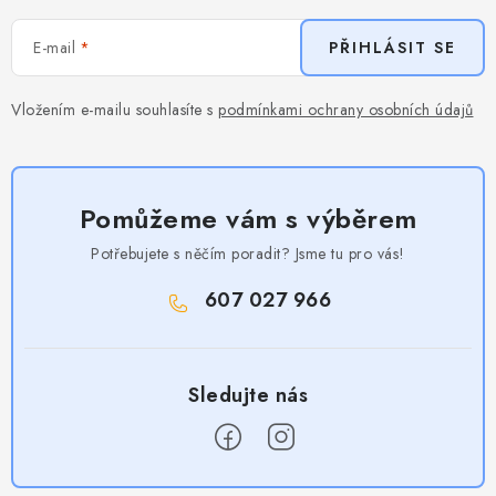
E-mail
PŘIHLÁSIT SE
Vložením e-mailu souhlasíte s
podmínkami ochrany osobních údajů
Pomůžeme vám s výběrem
Potřebujete s něčím poradit? Jsme tu pro vás!
607 027 966