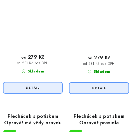
279 Kč
279 Kč
od
od
od 231 Kč bez DPH
od 231 Kč bez DPH
Skladem
Skladem
Plecháček s potiskem
Plecháček s potiskem
Opravář má vždy pravdu
Opravář pravidla