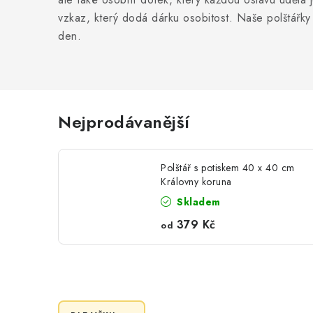
vzkaz, který dodá dárku osobitost. Naše polštářky
den.
Nejprodávanější
Polštář s potiskem 40 x 40 cm
Královny koruna
Skladem
379 Kč
od