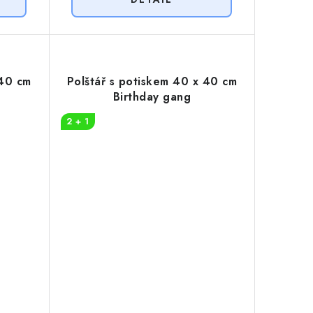
 40 cm
Polštář s potiskem 40 x 40 cm
Birthday gang
2 + 1