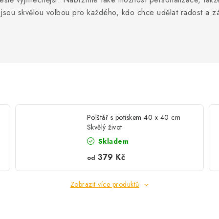
 jsou skvělou volbou pro každého, kdo chce udělat radost a z
Polštář s potiskem 40 x 40 cm
Skvělý život
Skladem
379 Kč
od
Zobrazit více produktů