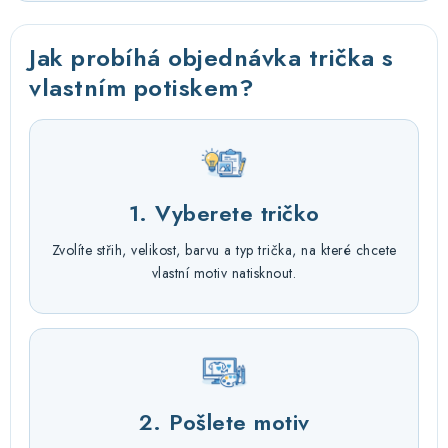
Jak probíhá objednávka trička s
vlastním potiskem?
1. Vyberete tričko
Zvolíte střih, velikost, barvu a typ trička, na které chcete
vlastní motiv natisknout.
2. Pošlete motiv