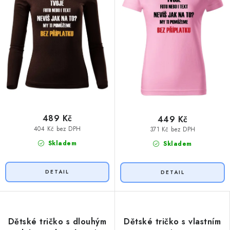
489 Kč
449 Kč
404 Kč bez DPH
371 Kč bez DPH
Skladem
Skladem
Dětské tričko s dlouhým
Dětské tričko s vlastním