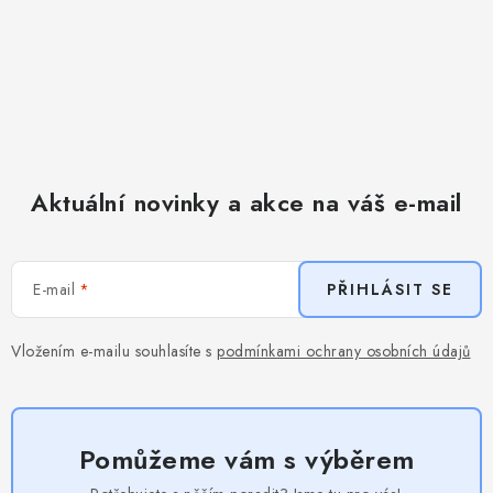
Aktuální novinky a akce na váš e-mail
E-mail
PŘIHLÁSIT SE
Vložením e-mailu souhlasíte s
podmínkami ochrany osobních údajů
Pomůžeme vám s výběrem