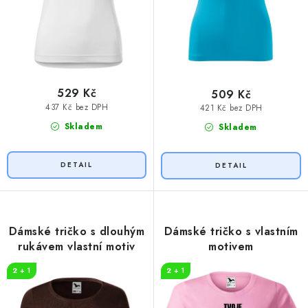
529 Kč
509 Kč
437 Kč bez DPH
421 Kč bez DPH
Skladem
Skladem
Dámské tričko s dlouhým
Dámské tričko s vlastním
rukávem vlastní motiv
motivem
2 + 1
2 + 1