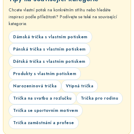
Chcete vlastní potisk na konkrétním střihu nebo hledáte
inspiraci podle příležitosti? Podívejte se také na související
kategorie.
Dámská trička s vlastním potiskem
Pánská trička s vlastním potiskem
Dětská trička s vlastním potiskem
Produkty s vlastním potiskem
Narozeninová trička
Vtipná trička
Trička na svatbu a rozlučku
Trička pro rodinu
Trička se sportovním motivem
Trička zaměstnání a profese