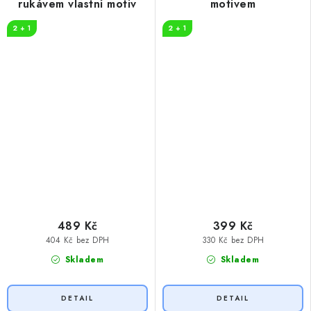
rukávem vlastní motiv
motivem
2 + 1
2 + 1
489 Kč
399 Kč
404 Kč bez DPH
330 Kč bez DPH
Skladem
Skladem