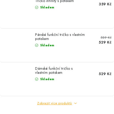
Tričko infinity s potiskem
359 Kč
Skladem
Pánské funkční tričko s vlastním
589 Kč
potiskem
529 Kč
Skladem
Dámské funkční tričko s
vlastním potiskem
529 Kč
Skladem
Zobrazit více produktů