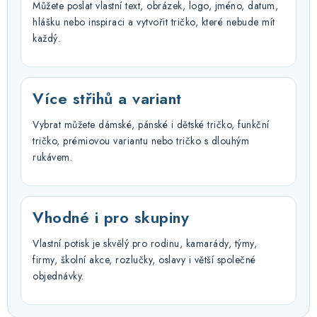
Můžete poslat vlastní text, obrázek, logo, jméno, datum,
hlášku nebo inspiraci a vytvořit tričko, které nebude mít
každý.
Více střihů a variant
Vybrat můžete dámské, pánské i dětské tričko, funkční
tričko, prémiovou variantu nebo tričko s dlouhým
rukávem.
Vhodné i pro skupiny
Vlastní potisk je skvělý pro rodinu, kamarády, týmy,
firmy, školní akce, rozlučky, oslavy i větší společné
objednávky.