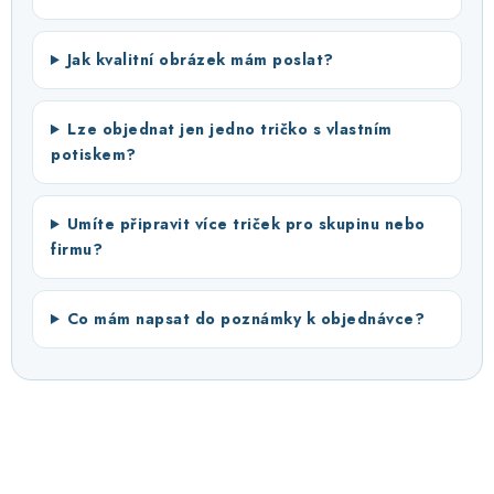
Jak kvalitní obrázek mám poslat?
Lze objednat jen jedno tričko s vlastním
potiskem?
Umíte připravit více triček pro skupinu nebo
firmu?
Co mám napsat do poznámky k objednávce?