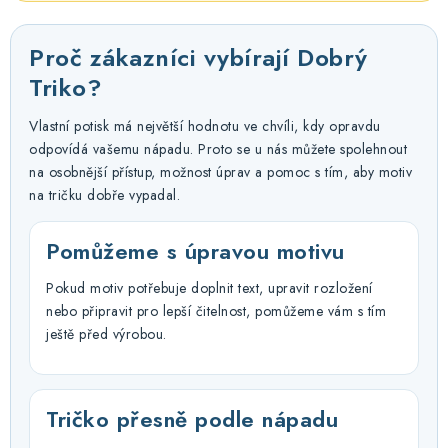
Proč zákazníci vybírají Dobrý
Triko?
Vlastní potisk má největší hodnotu ve chvíli, kdy opravdu
odpovídá vašemu nápadu. Proto se u nás můžete spolehnout
na osobnější přístup, možnost úprav a pomoc s tím, aby motiv
na tričku dobře vypadal.
Pomůžeme s úpravou motivu
Pokud motiv potřebuje doplnit text, upravit rozložení
nebo připravit pro lepší čitelnost, pomůžeme vám s tím
ještě před výrobou.
Tričko přesně podle nápadu