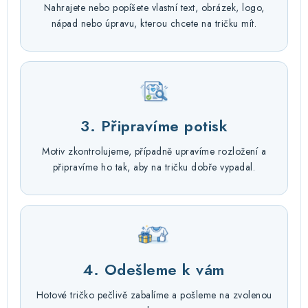
Nahrajete nebo popíšete vlastní text, obrázek, logo,
nápad nebo úpravu, kterou chcete na tričku mít.
3. Připravíme potisk
Motiv zkontrolujeme, případně upravíme rozložení a
připravíme ho tak, aby na tričku dobře vypadal.
4. Odešleme k vám
Hotové tričko pečlivě zabalíme a pošleme na zvolenou