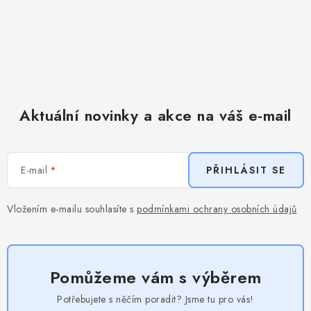
Aktuální novinky a akce na váš e-mail
E-mail
PŘIHLÁSIT SE
Vložením e-mailu souhlasíte s
podmínkami ochrany osobních údajů
Pomůžeme vám s výběrem
Potřebujete s něčím poradit? Jsme tu pro vás!