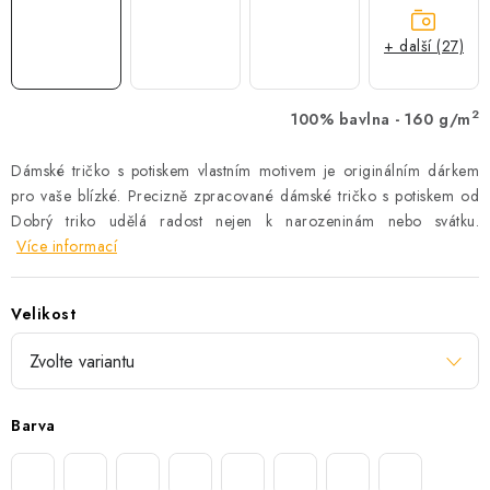
+ další (27)
2
100% bavlna - 160 g/m
Dámské tričko s potiskem vlastním motivem je originálním dárkem
pro vaše blízké. Precizně zpracované dámské tričko s potiskem od
Dobrý triko udělá radost nejen k narozeninám nebo svátku.
Více informací
Velikost
Barva