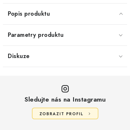
Popis produktu
Parametry produktu
Diskuze
Sledujte nás na Instagramu
ZOBRAZIT PROFIL