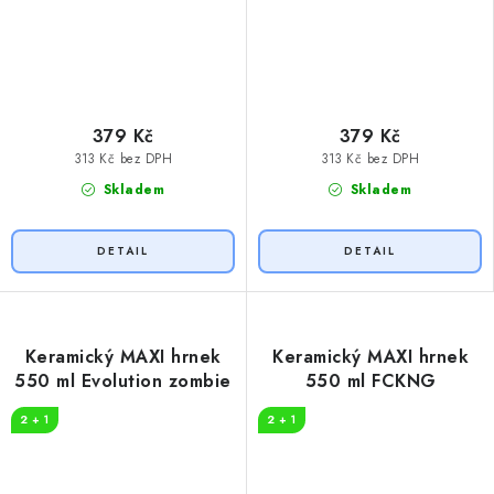
379 Kč
379 Kč
313 Kč bez DPH
313 Kč bez DPH
Skladem
Skladem
Keramický MAXI hrnek
Keramický MAXI hrnek
550 ml Evolution zombie
550 ml FCKNG
2 + 1
2 + 1