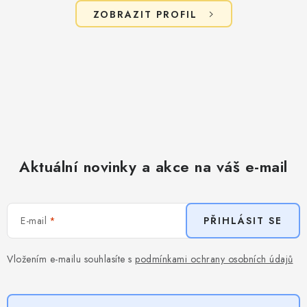
ZOBRAZIT PROFIL
Aktuální novinky a akce na váš e-mail
E-mail
PŘIHLÁSIT SE
Vložením e-mailu souhlasíte s
podmínkami ochrany osobních údajů