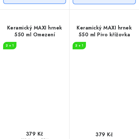
Keramický MAXI hrnek
Keramický MAXI hrnek
550 ml Omezení
550 ml Pivo křížovka
2 + 1
2 + 1
379 Kč
379 Kč