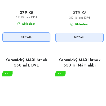
379 Kč
379 Kč
313 Kč bez DPH
313 Kč bez DPH
Skladem
Skladem
Keramický MAXI hrnek
Keramický MAXI hrnek
550 ml LOVE
550 ml Mám alibi
2 + 1
2 + 1