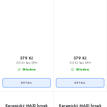
379 Kč
379 Kč
313 Kč bez DPH
313 Kč bez DPH
Skladem
Skladem
Keramický MAXI hrnek
Keramický MAXI hrnek