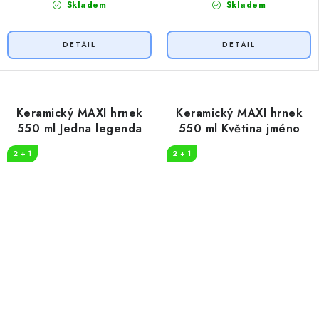
Skladem
Skladem
Keramický MAXI hrnek
Keramický MAXI hrnek
550 ml Jedna legenda
550 ml Květina jméno
2 + 1
2 + 1