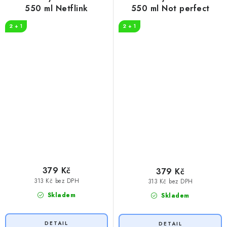
550 ml Netflink
550 ml Not perfect
2 + 1
2 + 1
379 Kč
379 Kč
313 Kč bez DPH
313 Kč bez DPH
Skladem
Skladem