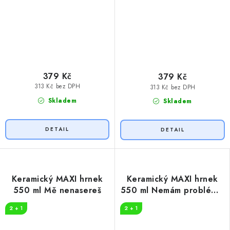
379 Kč
379 Kč
313 Kč bez DPH
313 Kč bez DPH
Skladem
Skladem
Keramický MAXI hrnek
Keramický MAXI hrnek
550 ml Mě nenasereš
550 ml Nemám problém s
alkoholem
2 + 1
2 + 1