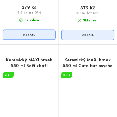
379 Kč
379 Kč
313 Kč bez DPH
313 Kč bez DPH
Skladem
Skladem
Keramický MAXI hrnek
Keramický MAXI hrnek
550 ml Boží zboží
550 ml Cute but psycho
2 + 1
2 + 1