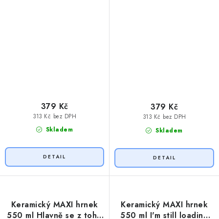
379 Kč
379 Kč
313 Kč bez DPH
313 Kč bez DPH
Skladem
Skladem
Keramický MAXI hrnek
Keramický MAXI hrnek
550 ml Hlavně se z toho
550 ml I'm still loading