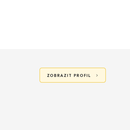
ZOBRAZIT PROFIL