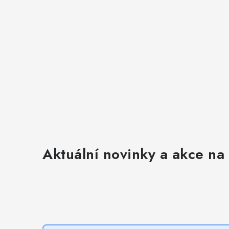
Aktuální novinky a akce na 