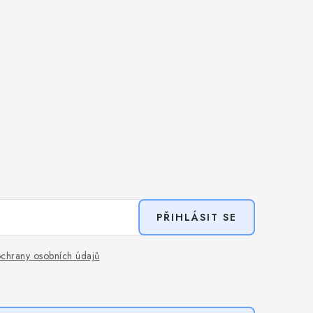
PŘIHLÁSIT SE
chrany osobních údajů