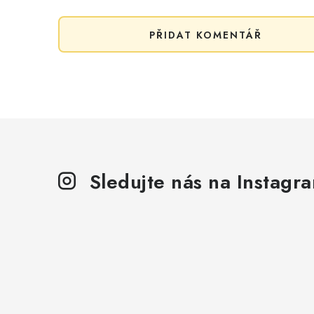
PŘIDAT KOMENTÁŘ
Sledujte nás na Instagr