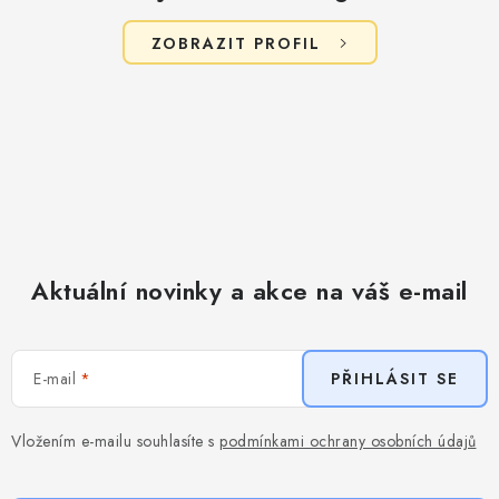
ZOBRAZIT PROFIL
Aktuální novinky a akce na váš e-mail
E-mail
PŘIHLÁSIT SE
Vložením e-mailu souhlasíte s
podmínkami ochrany osobních údajů