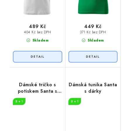
489 Kč
449 Kč
404 Kč bez DPH
371 Kč bez DPH
Skladem
Skladem
Dámské tričko s
Dámská tunika Santa
potiskem Santa s
s dárky
dárky
2 + 1
2 + 1