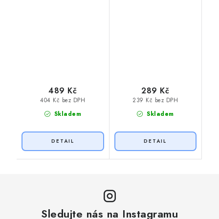
489 Kč
289 Kč
404 Kč bez DPH
239 Kč bez DPH
Skladem
Skladem
Sledujte nás na Instagramu