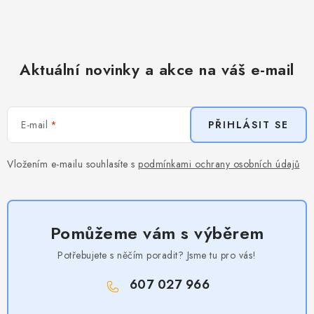
Aktuální novinky a akce na váš e-mail
E-mail
PŘIHLÁSIT SE
Vložením e-mailu souhlasíte s
podmínkami ochrany osobních údajů
Pomůžeme vám s výběrem
Potřebujete s něčím poradit? Jsme tu pro vás!
607 027 966