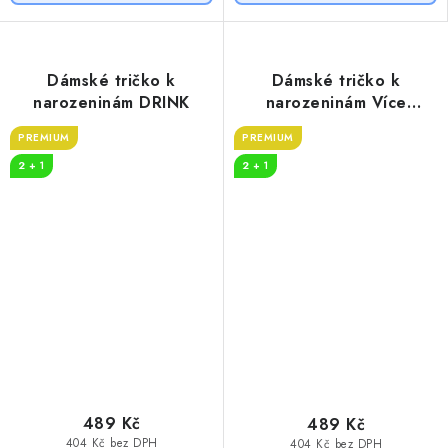
Dámské tričko k
Dámské tričko k
narozeninám DRINK
narozeninám Více
DRINKU
PREMIUM
PREMIUM
2 + 1
2 + 1
489 Kč
489 Kč
404 Kč bez DPH
404 Kč bez DPH