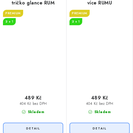
tričko glance RUM
více RUMU
PREMIUM
PREMIUM
2 + 1
2 + 1
489 Kč
489 Kč
404 Kč bez DPH
404 Kč bez DPH
Skladem
Skladem