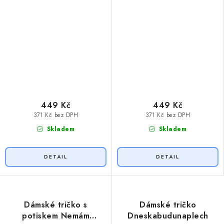
449 Kč
449 Kč
371 Kč bez DPH
371 Kč bez DPH
Skladem
Skladem
Dámské tričko s
Dámské tričko
potiskem Nemám
Dneskabudunaplech