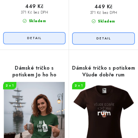
449 Kč
449 Kč
371 Kč bez DPH
371 Kč bez DPH
Skladem
Skladem
Dámské tričko s
Dámské tričko s potiskem
potiskem Jo ho ho
Všude dobře rum
2 + 1
2 + 1