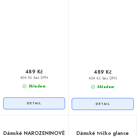
489 Kč
489 Kč
404 Kč bez DPH
404 Kč bez DPH
Skladem
Skladem
Dámské NAROZENINOVÉ
Dámské tričko glance