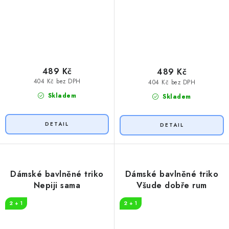
489 Kč
489 Kč
404 Kč bez DPH
404 Kč bez DPH
Skladem
Skladem
Dámské bavlněné triko
Dámské bavlněné triko
Nepiji sama
Všude dobře rum
2 + 1
2 + 1