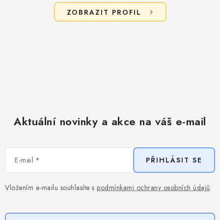
ZOBRAZIT PROFIL
Aktuální novinky a akce na váš e-mail
E-mail
PŘIHLÁSIT SE
Vložením e-mailu souhlasíte s
podmínkami ochrany osobních údajů