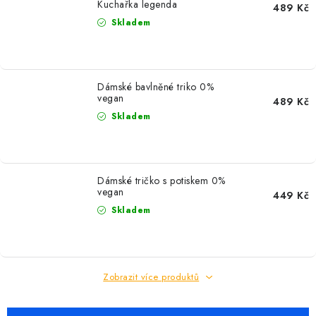
Kuchařka legenda
489 Kč
Skladem
Dámské bavlněné triko 0%
vegan
489 Kč
Skladem
Dámské tričko s potiskem 0%
vegan
449 Kč
Skladem
Zobrazit více produktů