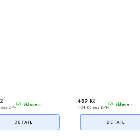
Kč
489 Kč
Skladem
Skladem
 bez DPH
404 Kč bez DPH