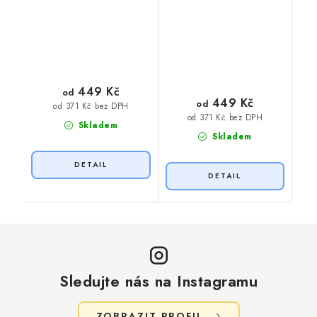
449 Kč
od
449 Kč
od
od 371 Kč bez DPH
od 371 Kč bez DPH
Skladem
Skladem
Sledujte nás na Instagramu
ZOBRAZIT PROFIL