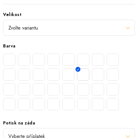
Velikost
Barva
Potisk na záda