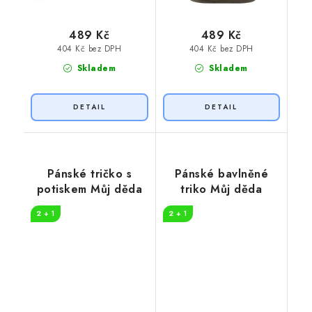
489 Kč
489 Kč
404 Kč bez DPH
404 Kč bez DPH
Skladem
Skladem
Pánské tričko s
Pánské bavlněné
potiskem Můj děda
triko Můj děda
2 + 1
2 + 1