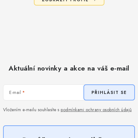
Aktuální novinky a akce na váš e-mail
E-mail
PŘIHLÁSIT SE
Vložením e-mailu souhlasíte s
podmínkami ochrany osobních údajů