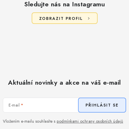
Sledujte nás na Instagramu
ZOBRAZIT PROFIL
Aktuální novinky a akce na váš e-mail
E-mail
PŘIHLÁSIT SE
Vložením e-mailu souhlasíte s
podmínkami ochrany osobních údajů