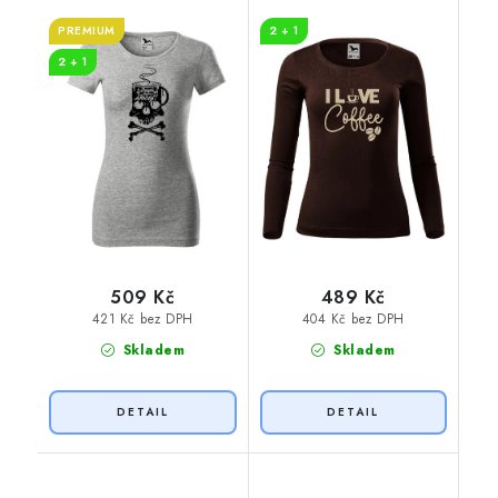
PREMIUM
2 + 1
2 + 1
509 Kč
489 Kč
421 Kč bez DPH
404 Kč bez DPH
Skladem
Skladem