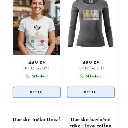
449 Kč
489 Kč
371 Kč bez DPH
404 Kč bez DPH
Skladem
Skladem
Dámské tričko Decaf
Dámské bavlněné
triko I love coffee