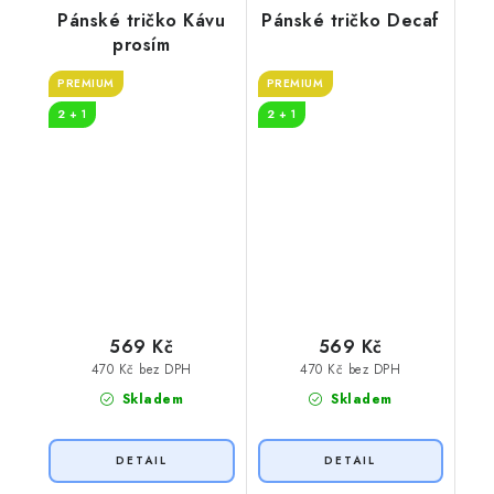
Pánské tričko Kávu
Pánské tričko Decaf
prosím
PREMIUM
PREMIUM
2 + 1
2 + 1
569 Kč
569 Kč
470 Kč bez DPH
470 Kč bez DPH
Skladem
Skladem