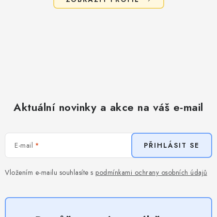
Aktuální novinky a akce na váš e-mail
E-mail
PŘIHLÁSIT SE
Vložením e-mailu souhlasíte s
podmínkami ochrany osobních údajů