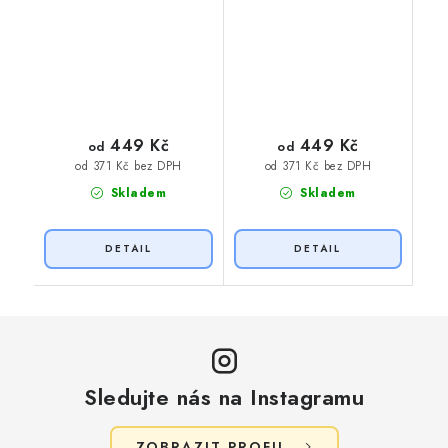
449 Kč
449 Kč
od
od
od 371 Kč bez DPH
od 371 Kč bez DPH
Skladem
Skladem
Sledujte nás na Instagramu
ZOBRAZIT PROFIL