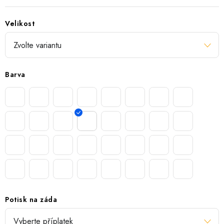
Velikost
Barva
Potisk na záda