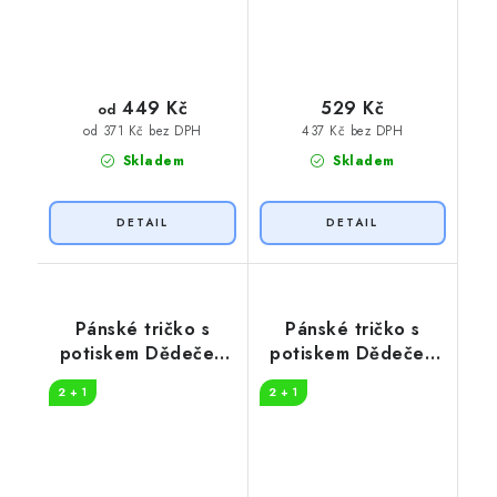
449 Kč
529 Kč
od
437 Kč bez DPH
od 371 Kč bez DPH
Skladem
Skladem
Pánské tričko s
Pánské tričko s
potiskem Dědeček
potiskem Dědeček
legenda
vzhled
2 + 1
2 + 1