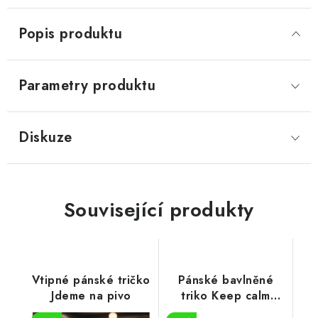
Popis produktu
Parametry produktu
Diskuze
Související produkty
Vtipné pánské tričko
Pánské bavlněné
Jdeme na pivo
triko Keep calm
beer