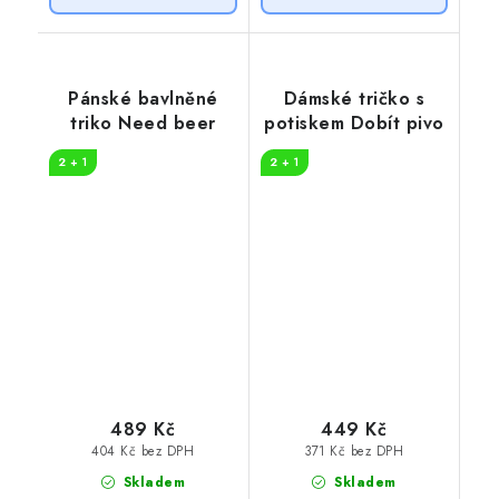
Pánské bavlněné
Dámské tričko s
triko Need beer
potiskem Dobít pivo
2 + 1
2 + 1
489 Kč
449 Kč
404 Kč bez DPH
371 Kč bez DPH
Skladem
Skladem