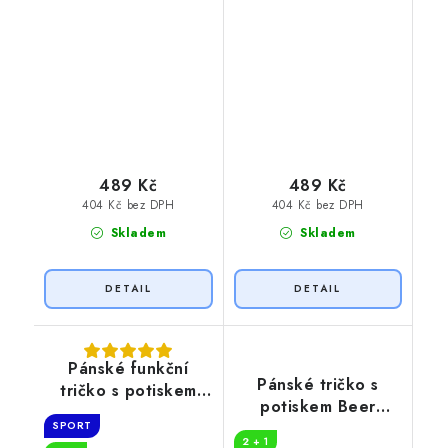
489 Kč
489 Kč
404 Kč bez DPH
404 Kč bez DPH
Skladem
Skladem
Pánské funkční
Pánské tričko s
tričko s potiskem
potiskem Beer
Potřebuju PIVO
loading
SPORT
2 + 1