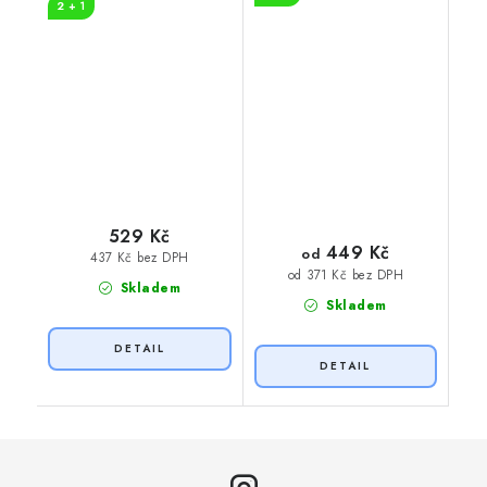
2 + 1
529 Kč
449 Kč
od
437 Kč bez DPH
od 371 Kč bez DPH
Skladem
Skladem