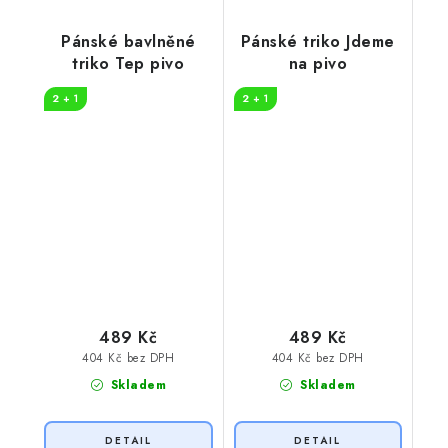
Pánské bavlněné
Pánské triko Jdeme
triko Tep pivo
na pivo
2 + 1
2 + 1
489 Kč
489 Kč
404 Kč bez DPH
404 Kč bez DPH
Skladem
Skladem