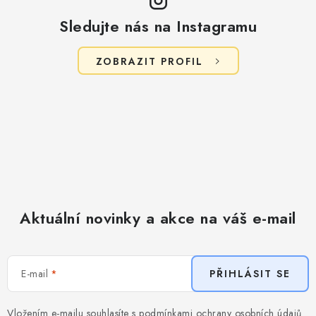
Sledujte nás na Instagramu
ZOBRAZIT PROFIL
Aktuální novinky a akce na váš e-mail
E-mail
PŘIHLÁSIT SE
Vložením e-mailu souhlasíte s
podmínkami ochrany osobních údajů