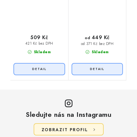
449 Kč
509 Kč
od
421 Kč bez DPH
od 371 Kč bez DPH
Skladem
Skladem
Sledujte nás na Instagramu
ZOBRAZIT PROFIL