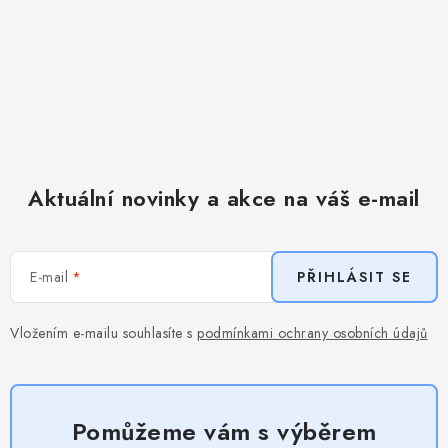
Aktuální novinky a akce na váš e-mail
E-mail
PŘIHLÁSIT SE
Vložením e-mailu souhlasíte s
podmínkami ochrany osobních údajů
Pomůžeme vám s výběrem