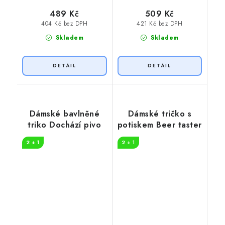
489 Kč
509 Kč
404 Kč bez DPH
421 Kč bez DPH
Skladem
Skladem
Dámské bavlněné
Dámské tričko s
triko Dochází pivo
potiskem Beer taster
2 + 1
2 + 1