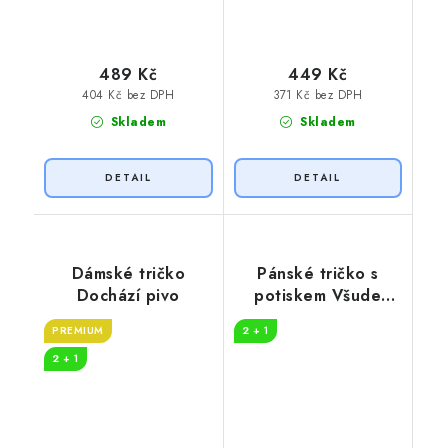
489 Kč
449 Kč
404 Kč bez DPH
371 Kč bez DPH
Skladem
Skladem
Dámské tričko
Pánské tričko s
Dochází pivo
potiskem Všude
dobře pivko
PREMIUM
2 + 1
2 + 1