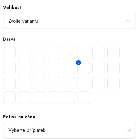
Velikost
Barva
Potisk na záda