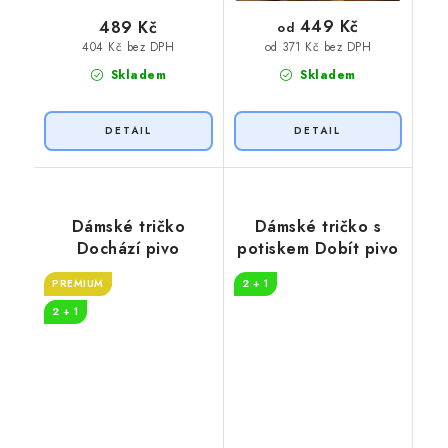
449 Kč
489 Kč
od
404 Kč bez DPH
od 371 Kč bez DPH
Skladem
Skladem
Dámské tričko
Dámské tričko s
Dochází pivo
potiskem Dobít pivo
PREMIUM
2 + 1
2 + 1