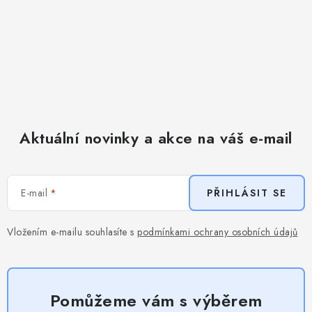
Aktuální novinky a akce na váš e-mail
E-mail
PŘIHLÁSIT SE
Vložením e-mailu souhlasíte s
podmínkami ochrany osobních údajů
Pomůžeme vám s výběrem