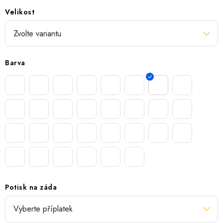
Velikost
Barva
Potisk na záda