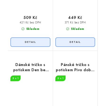
509 Kč
449 Kč
421 Kč bez DPH
371 Kč bez DPH
Skladem
Skladem
Dámské tričko s
Pánské tričko s
potiskem Den bez
potiskem Pivo dobrý
piva
příběh
2 + 1
2 + 1