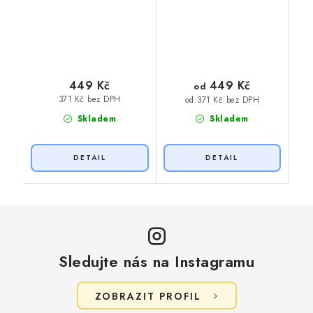
449 Kč
449 Kč
od
371 Kč bez DPH
od 371 Kč bez DPH
Skladem
Skladem
Sledujte nás na Instagramu
ZOBRAZIT PROFIL