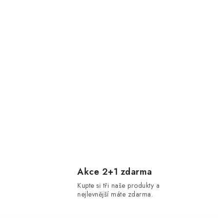
Akce 2+1 zdarma
Kupte si tři naše produkty a
nejlevnější máte zdarma.