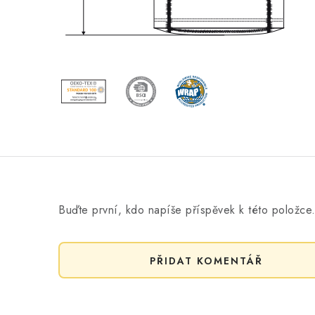
Buďte první, kdo napíše příspěvek k této položce
PŘIDAT KOMENTÁŘ