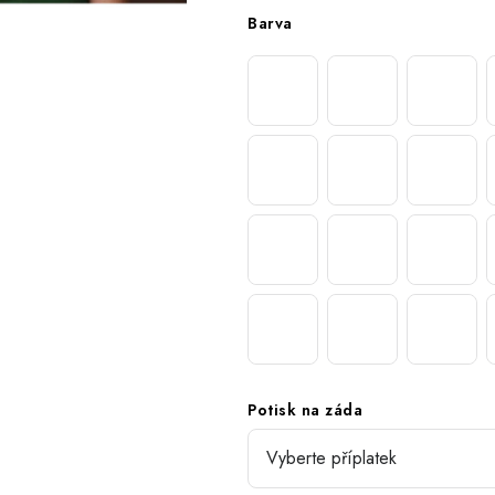
Barva
Potisk na záda