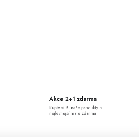
Akce 2+1 zdarma
Kupte si tři naše produkty a
nejlevnější máte zdarma.