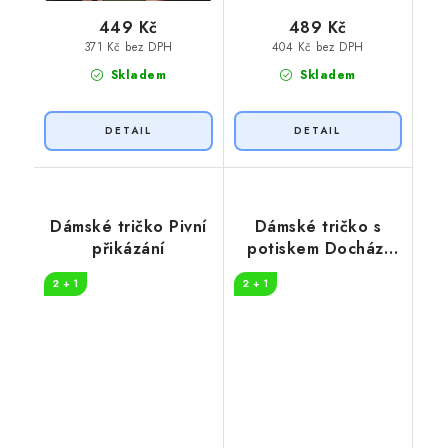
449 Kč
489 Kč
371 Kč bez DPH
404 Kč bez DPH
Skladem
Skladem
Dámské tričko Pivní
Dámské tričko s
přikázání
potiskem Dochází
pivo
2 + 1
2 + 1