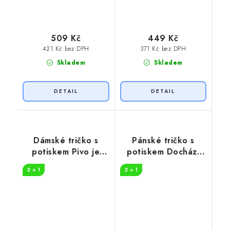
509 Kč
449 Kč
421 Kč bez DPH
371 Kč bez DPH
Skladem
Skladem
Dámské tričko s
Pánské tričko s
potiskem Pivo je
potiskem Dochází
moje palivo
pivo
2 + 1
2 + 1