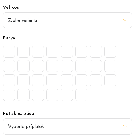
Velikost
Barva
Potisk na záda