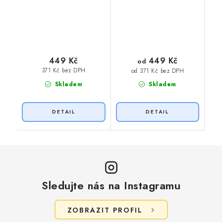
449 Kč
449 Kč
od
371 Kč bez DPH
od 371 Kč bez DPH
Skladem
Skladem
Sledujte nás na Instagramu
ZOBRAZIT PROFIL