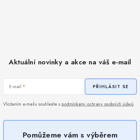
Aktuální novinky a akce na váš e-mail
E-mail
PŘIHLÁSIT SE
Vložením e-mailu souhlasíte s
podmínkami ochrany osobních údajů
Pomůžeme vám s výběrem