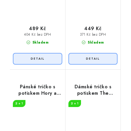
489 Kč
449 Kč
404 Kč bez DPH
371 Kč bez DPH
Skladem
Skladem
Pánské tričko s
Dámské tričko s
potiskem Hory a
potiskem The
slunce
danger
2 + 1
2 + 1