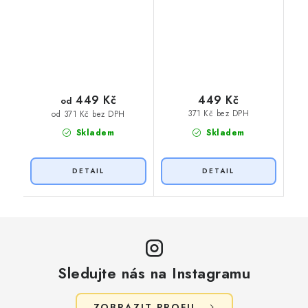
449 Kč
449 Kč
od
371 Kč bez DPH
od 371 Kč bez DPH
Skladem
Skladem
Sledujte nás na Instagramu
ZOBRAZIT PROFIL