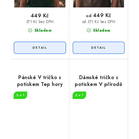
449 Kč
449 Kč
od
371 Kč bez DPH
od 371 Kč bez DPH
Skladem
Skladem
Pánské V tričko s
Dámské tričko s
potiskem Tep hory
potiskem V přírodě
2 + 1
2 + 1