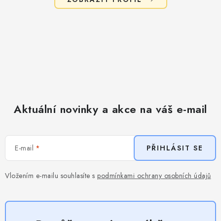
Aktuální novinky a akce na váš e-mail
E-mail
PŘIHLÁSIT SE
Vložením e-mailu souhlasíte s
podmínkami ochrany osobních údajů