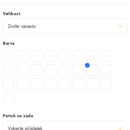
Velikost
Barva
Potisk na záda