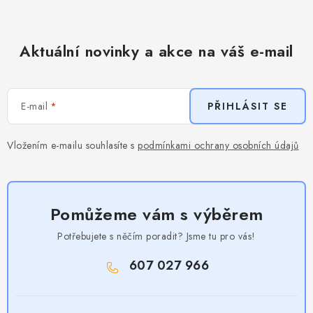
Aktuální novinky a akce na váš e-mail
E-mail
PŘIHLÁSIT SE
Vložením e-mailu souhlasíte s
podmínkami ochrany osobních údajů
Pomůžeme vám s výběrem
Potřebujete s něčím poradit? Jsme tu pro vás!
607 027 966