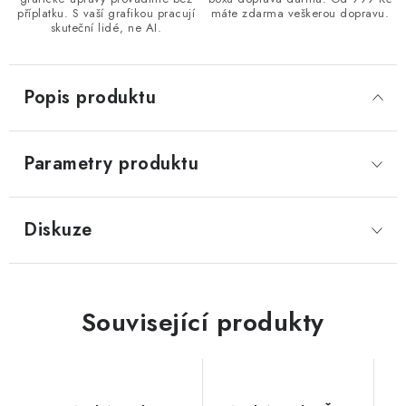
příplatku. S vaší grafikou pracují
máte zdarma veškerou dopravu.
skuteční lidé, ne AI.
Popis produktu
Parametry produktu
Diskuze
Související produkty