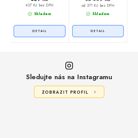
437 Kč bez DPH
od 371 Kč bez DPH
Skladem
Skladem
Sledujte nás na Instagramu
ZOBRAZIT PROFIL