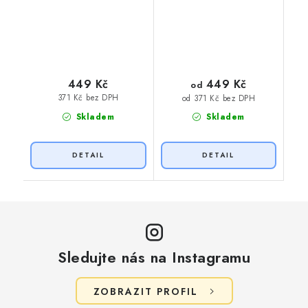
449 Kč
449 Kč
od
371 Kč bez DPH
od 371 Kč bez DPH
Skladem
Skladem
Sledujte nás na Instagramu
ZOBRAZIT PROFIL