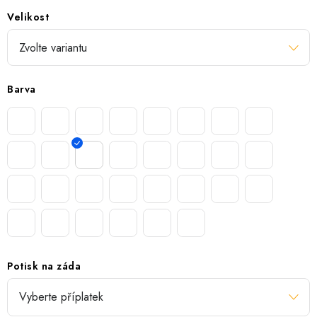
Velikost
Barva
Potisk na záda