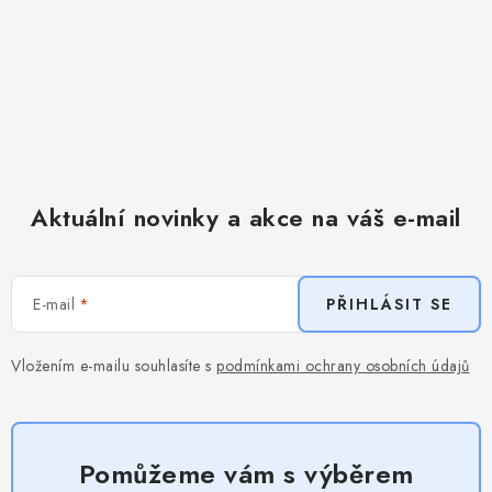
Aktuální novinky a akce na váš e-mail
E-mail
PŘIHLÁSIT SE
Vložením e-mailu souhlasíte s
podmínkami ochrany osobních údajů
Pomůžeme vám s výběrem