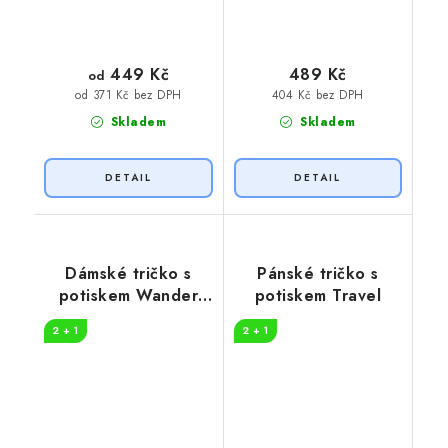
449 Kč
489 Kč
od
404 Kč bez DPH
od 371 Kč bez DPH
Skladem
Skladem
Dámské tričko s
Pánské tričko s
potiskem Wander
potiskem Travel
woman
2 + 1
2 + 1