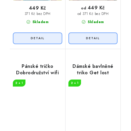
449 Kč
449 Kč
od
371 Kč bez DPH
od 371 Kč bez DPH
Skladem
Skladem
Pánské tričko
Dámské bavlněné
Dobrodružství wifi
triko Get lost
2 + 1
2 + 1