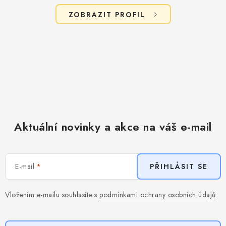
ZOBRAZIT PROFIL
Aktuální novinky a akce na váš e-mail
E-mail
PŘIHLÁSIT SE
Vložením e-mailu souhlasíte s
podmínkami ochrany osobních údajů