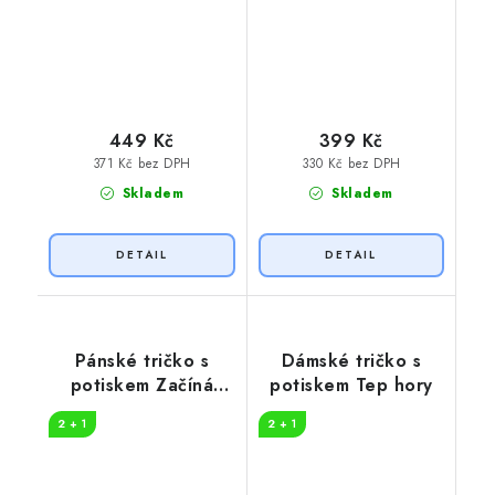
449 Kč
399 Kč
371 Kč bez DPH
330 Kč bez DPH
Skladem
Skladem
Pánské tričko s
Dámské tričko s
potiskem Začíná
potiskem Tep hory
dobrodružství
2 + 1
2 + 1