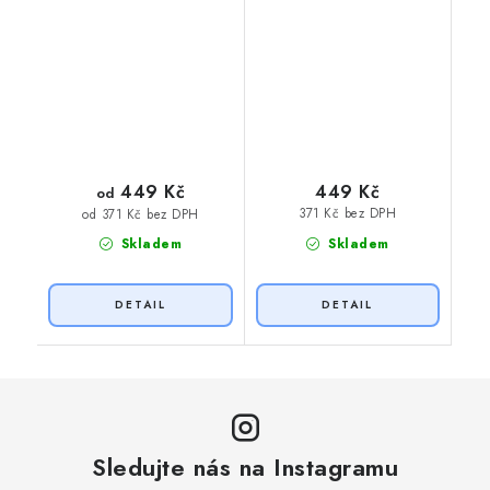
449 Kč
449 Kč
od
371 Kč bez DPH
od 371 Kč bez DPH
Skladem
Skladem
Sledujte nás na Instagramu