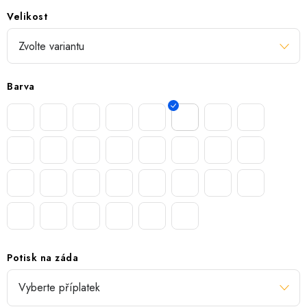
Velikost
Barva
Potisk na záda