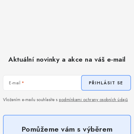
Aktuální novinky a akce na váš e-mail
E-mail
PŘIHLÁSIT SE
Vložením e-mailu souhlasíte s
podmínkami ochrany osobních údajů
Pomůžeme vám s výběrem