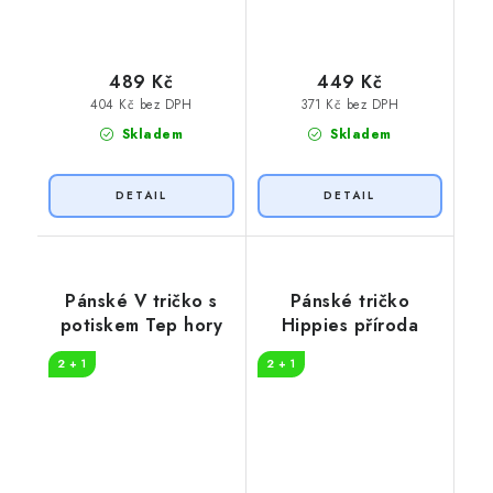
489 Kč
449 Kč
404 Kč bez DPH
371 Kč bez DPH
Skladem
Skladem
Pánské V tričko s
Pánské tričko
potiskem Tep hory
Hippies příroda
2 + 1
2 + 1