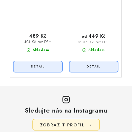
449 Kč
489 Kč
od
404 Kč bez DPH
od 371 Kč bez DPH
Skladem
Skladem
Sledujte nás na Instagramu
ZOBRAZIT PROFIL