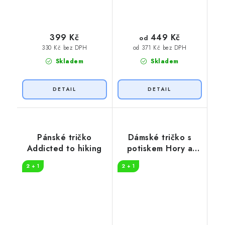
449 Kč
399 Kč
od
330 Kč bez DPH
od 371 Kč bez DPH
Skladem
Skladem
Pánské tričko
Dámské tričko s
Addicted to hiking
potiskem Hory a
slunce
2 + 1
2 + 1