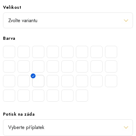
Velikost
Barva
Potisk na záda