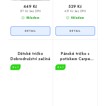
449 Kč
529 Kč
371 Kč bez DPH
437 Kč bez DPH
Skladem
Skladem
Dětské tričko
Pánské tričko s
Dobrodružství začíná
potiskem Carpe
diem
2 + 1
2 + 1