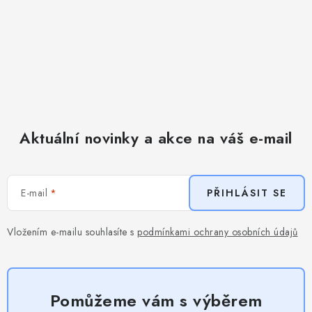
Aktuální novinky a akce na váš e-mail
E-mail
PŘIHLÁSIT SE
Vložením e-mailu souhlasíte s
podmínkami ochrany osobních údajů
Pomůžeme vám s výběrem