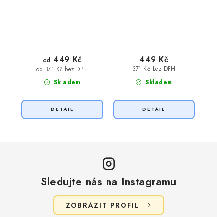
449 Kč
449 Kč
od
371 Kč bez DPH
od 371 Kč bez DPH
Skladem
Skladem
Sledujte nás na Instagramu
ZOBRAZIT PROFIL