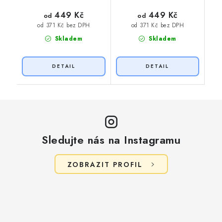
449 Kč
449 Kč
od
od
od 371 Kč bez DPH
od 371 Kč bez DPH
Skladem
Skladem
Sledujte nás na Instagramu
ZOBRAZIT PROFIL