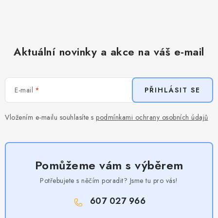
Aktuální novinky a akce na váš e-mail
E-mail
PŘIHLÁSIT SE
Vložením e-mailu souhlasíte s
podmínkami ochrany osobních údajů
Pomůžeme vám s výběrem
Potřebujete s něčím poradit? Jsme tu pro vás!
607 027 966