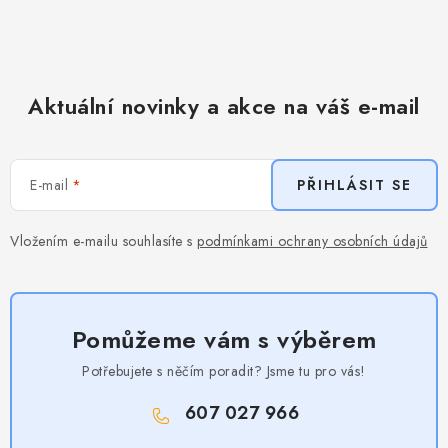
Aktuální novinky a akce na váš e-mail
E-mail
PŘIHLÁSIT SE
Vložením e-mailu souhlasíte s
podmínkami ochrany osobních údajů
Pomůžeme vám s výběrem
Potřebujete s něčím poradit? Jsme tu pro vás!
607 027 966