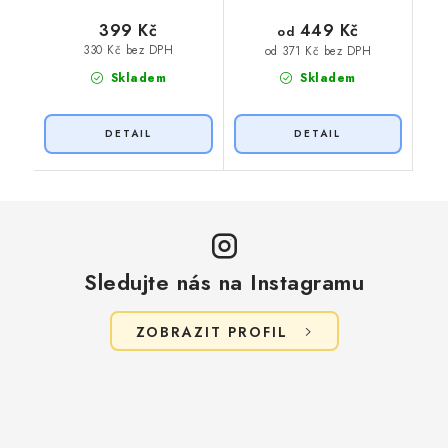
449 Kč
399 Kč
od
330 Kč bez DPH
od 371 Kč bez DPH
Skladem
Skladem
Sledujte nás na Instagramu
ZOBRAZIT PROFIL