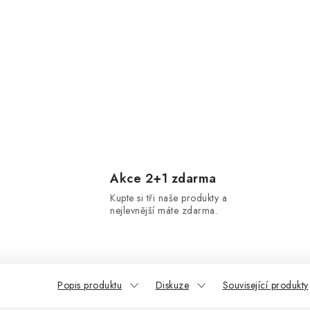
Akce 2+1 zdarma
Kupte si tři naše produkty a
nejlevnější máte zdarma.
Popis produktu
Diskuze
Související produkty