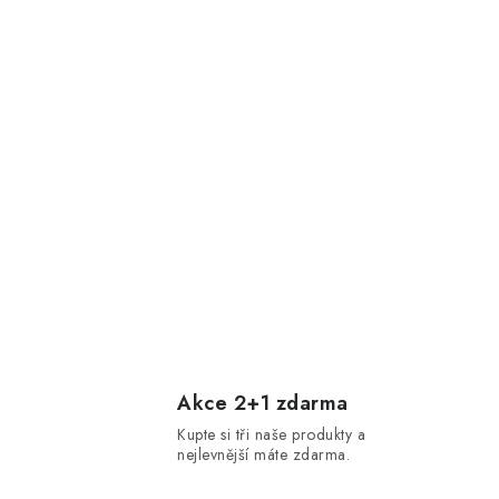
Akce 2+1 zdarma
Kupte si tři naše produkty a
nejlevnější máte zdarma.