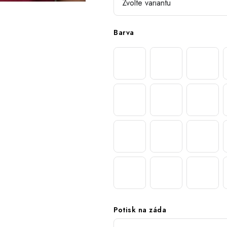
Barva
Potisk na záda