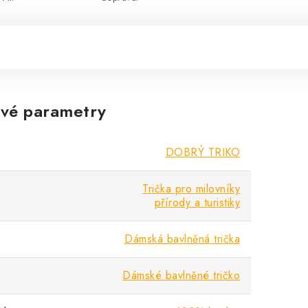
vé parametry
DOBRÝ TRIKO
Trička pro milovníky
přírody a turistiky
Dámská bavlněná trička
Dámské bavlněné tričko