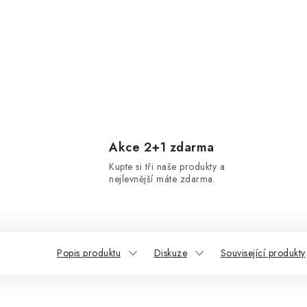
Akce 2+1 zdarma
Kupte si tři naše produkty a
nejlevnější máte zdarma.
Popis produktu
Diskuze
Související produkty