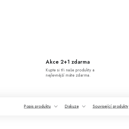
Akce 2+1 zdarma
Kupte si tři naše produkty a
nejlevnější máte zdarma.
Popis produktu
Diskuze
Související produkty