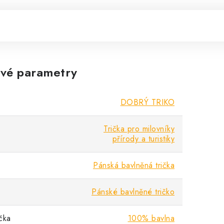
vé parametry
DOBRÝ TRIKO
Trička pro milovníky
přírody a turistiky
Pánská bavlněná trička
Pánské bavlněné tričko
ička
100% bavlna