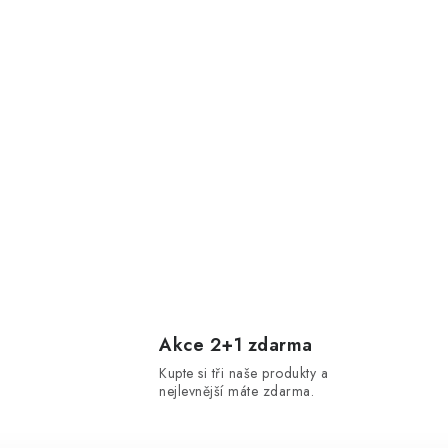
Akce 2+1 zdarma
Kupte si tři naše produkty a
nejlevnější máte zdarma.