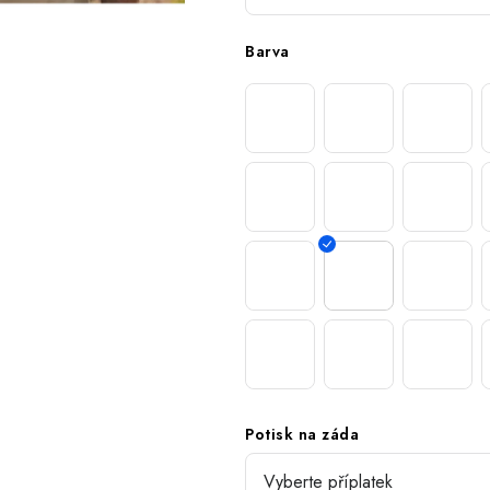
Barva
Potisk na záda