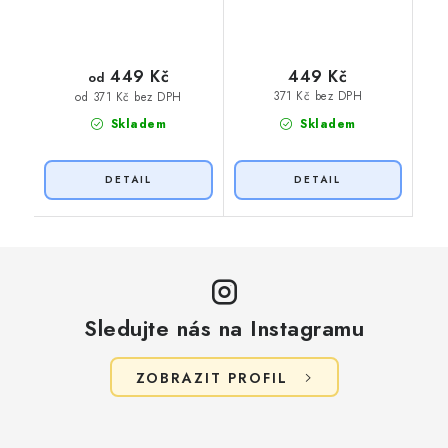
449 Kč
449 Kč
od
371 Kč bez DPH
od 371 Kč bez DPH
Skladem
Skladem
Sledujte nás na Instagramu
ZOBRAZIT PROFIL