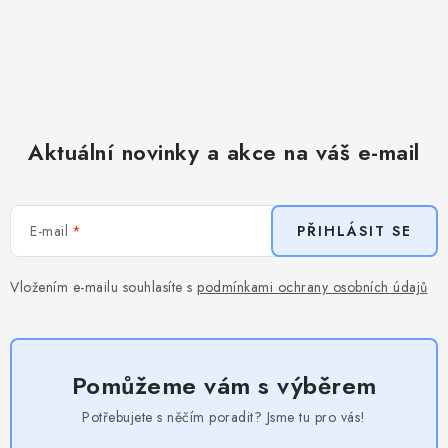
Aktuální novinky a akce na váš e-mail
E-mail
PŘIHLÁSIT SE
Vložením e-mailu souhlasíte s
podmínkami ochrany osobních údajů
Pomůžeme vám s výběrem
Potřebujete s něčím poradit? Jsme tu pro vás!