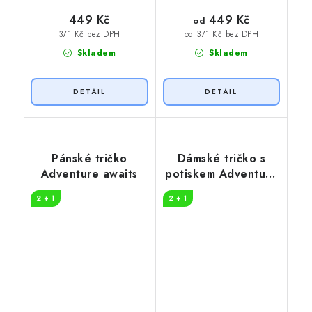
449 Kč
449 Kč
od
371 Kč bez DPH
od 371 Kč bez DPH
Skladem
Skladem
Pánské tričko
Dámské tričko s
Adventure awaits
potiskem Adventure
in nature
2 + 1
2 + 1