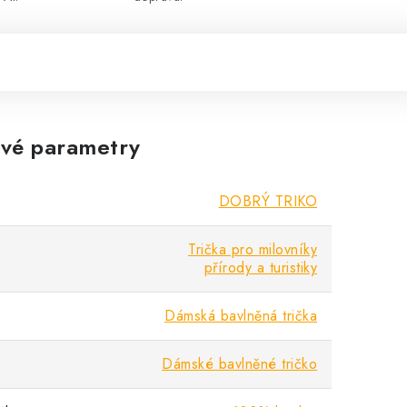
vé parametry
DOBRÝ TRIKO
Trička pro milovníky
přírody a turistiky
Dámská bavlněná trička
Dámské bavlněné tričko