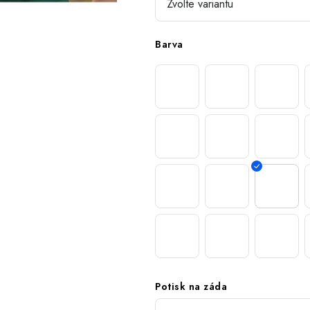
Barva
Potisk na záda