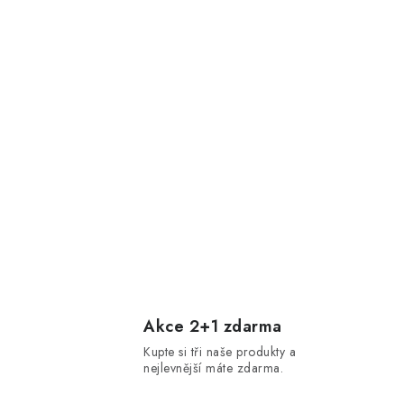
Akce 2+1 zdarma
Kupte si tři naše produkty a
nejlevnější máte zdarma.