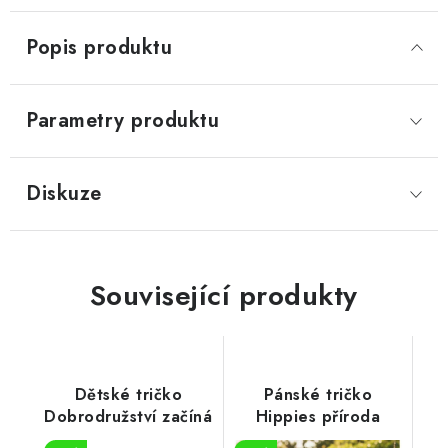
Popis produktu
Parametry produktu
Diskuze
Související produkty
Dětské tričko
Pánské tričko
Dobrodružství začíná
Hippies příroda