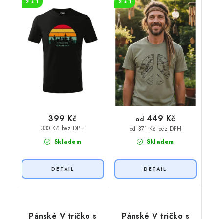
2 + 1
2 + 1
449 Kč
399 Kč
od
330 Kč bez DPH
od 371 Kč bez DPH
Skladem
Skladem
Pánské V tričko s
Pánské V tričko s