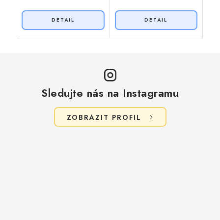
Sledujte nás na Instagramu
ZOBRAZIT PROFIL