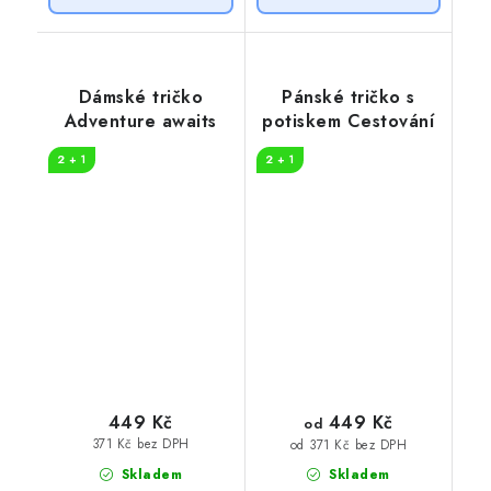
Dámské tričko
Pánské tričko s
Adventure awaits
potiskem Cestování
2 + 1
2 + 1
449 Kč
449 Kč
od
371 Kč bez DPH
od 371 Kč bez DPH
Skladem
Skladem