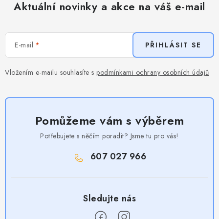
Aktuální novinky a akce na váš e-mail
E-mail
PŘIHLÁSIT SE
Vložením e-mailu souhlasíte s
podmínkami ochrany osobních údajů
Pomůžeme vám s výběrem
Potřebujete s něčím poradit? Jsme tu pro vás!
607 027 966