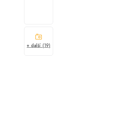
+ další (19)