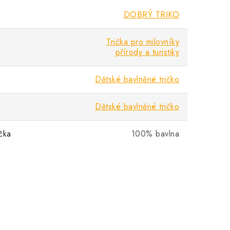
DOBRÝ TRIKO
Trička pro milovníky
přírody a turistiky
Dětské bavlněné tričko
Dětské bavlněné tričko
ička
100% bavlna