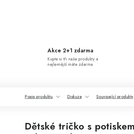
Akce 2+1 zdarma
Kupte si tři naše produkty a
nejlevnější máte zdarma.
Popis produktu
Diskuze
Související produkty
Dětské tričko s potiskem