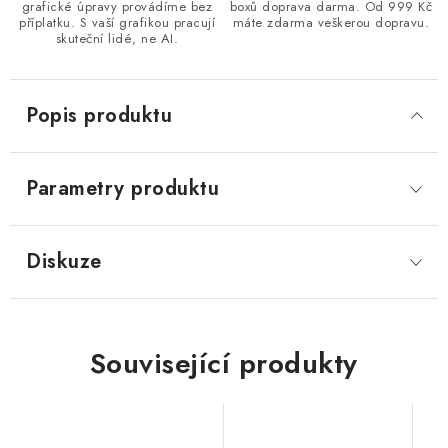
grafické úpravy provádíme bez
boxů doprava darma. Od 999 Kč
příplatku. S vaší grafikou pracují
máte zdarma veškerou dopravu.
skuteční lidé, ne AI.
Popis produktu
Parametry produktu
Diskuze
Související produkty