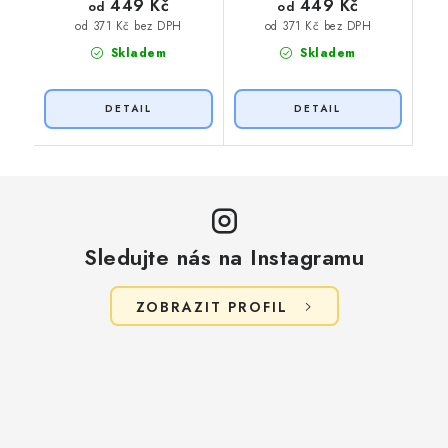
449 Kč
449 Kč
od
od
od 371 Kč bez DPH
od 371 Kč bez DPH
Skladem
Skladem
Sledujte nás na Instagramu
ZOBRAZIT PROFIL