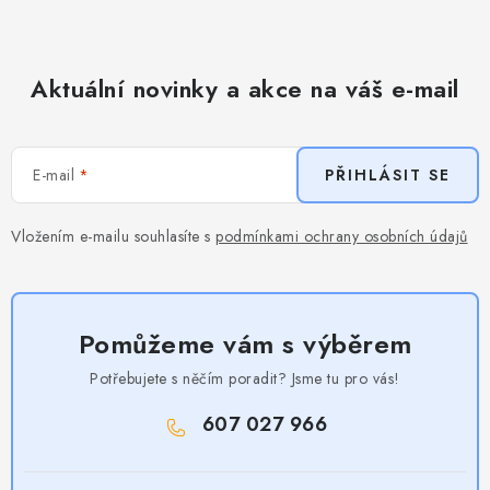
Aktuální novinky a akce na váš e-mail
E-mail
PŘIHLÁSIT SE
Vložením e-mailu souhlasíte s
podmínkami ochrany osobních údajů
Pomůžeme vám s výběrem
Potřebujete s něčím poradit? Jsme tu pro vás!
607 027 966