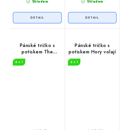
Skladem
Skladem
Pánské tričko s
Pánské tričko s
potiskem The
potiskem Hory volají
danger
2 + 1
2 + 1