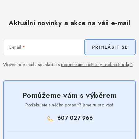
Aktuální novinky a akce na váš e-mail
E-mail
PŘIHLÁSIT SE
Vložením e-mailu souhlasíte s
podmínkami ochrany osobních údajů
Pomůžeme vám s výběrem
Potřebujete s něčím poradit? Jsme tu pro vás!
607 027 966