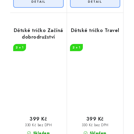
Dětské tričko Začíná
Dětské tričko Travel
dobrodružství
2 + 1
2 + 1
399 Kč
399 Kč
330 Kč bez DPH
330 Kč bez DPH
Skladem
Skladem