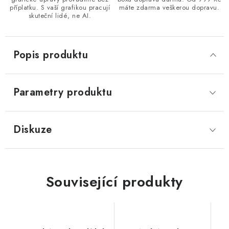
příplatku. S vaší grafikou pracují
máte zdarma veškerou dopravu.
skuteční lidé, ne AI.
Popis produktu
Parametry produktu
Diskuze
Související produkty