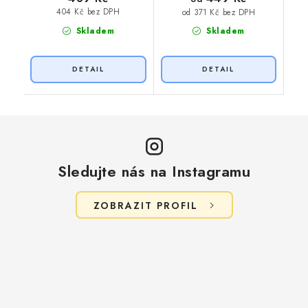
404 Kč bez DPH
od 371 Kč bez DPH
Skladem
Skladem
Sledujte nás na Instagramu
ZOBRAZIT PROFIL