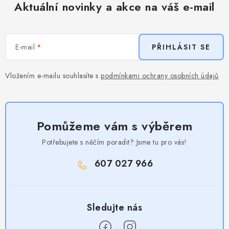
Aktuální novinky a akce na váš e-mail
E-mail
PŘIHLÁSIT SE
Vložením e-mailu souhlasíte s
podmínkami ochrany osobních údajů
Pomůžeme vám s výběrem
Potřebujete s něčím poradit? Jsme tu pro vás!
607 027 966