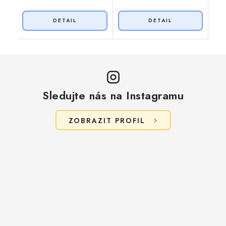
Sledujte nás na Instagramu
ZOBRAZIT PROFIL