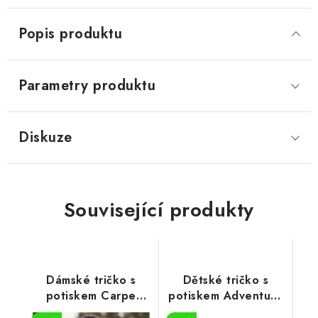
Popis produktu
Parametry produktu
Diskuze
Související produkty
Dámské tričko s
Dětské tričko s
potiskem Carpe
potiskem Adventure
diem
in nature