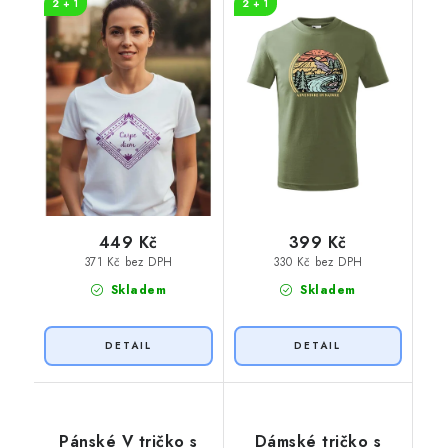
2 + 1
2 + 1
449 Kč
399 Kč
371 Kč bez DPH
330 Kč bez DPH
Skladem
Skladem
Pánské V tričko s
Dámské tričko s