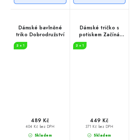
Dámské bavlněné
Dámské tričko s
triko Dobrodružství
potiskem Začíná
dobrodružství
2 + 1
2 + 1
489 Kč
449 Kč
404 Kč bez DPH
371 Kč bez DPH
Skladem
Skladem