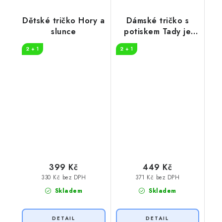
Dětské tričko Hory a
Dámské tričko s
slunce
potiskem Tady je
nejlépe
2 + 1
2 + 1
399 Kč
449 Kč
330 Kč bez DPH
371 Kč bez DPH
Skladem
Skladem