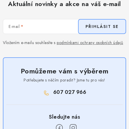
Aktuální novinky a akce na váš e-mail
E-mail
PŘIHLÁSIT SE
Vložením e-mailu souhlasíte s
podmínkami ochrany osobních údajů
Pomůžeme vám s výběrem
Potřebujete s něčím poradit? Jsme tu pro vás!
607 027 966