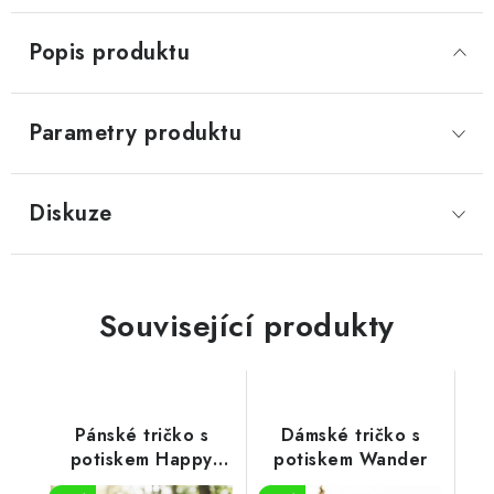
Popis produktu
Parametry produktu
Diskuze
Související produkty
Pánské tričko s
Dámské tričko s
potiskem Happy
potiskem Wander
camper