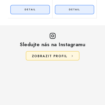
Sledujte nás na Instagramu
ZOBRAZIT PROFIL