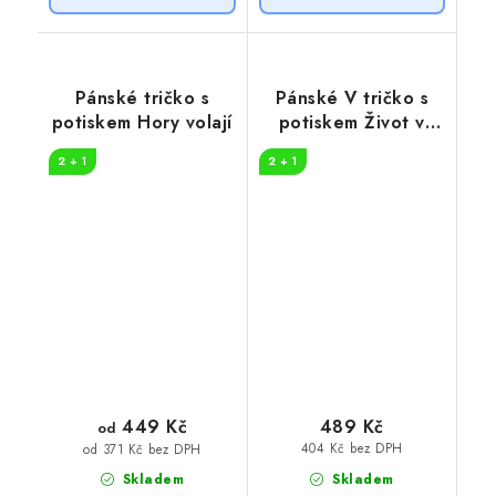
Pánské tričko s
Pánské V tričko s
potiskem Hory volají
potiskem Život v
přírodě
2 + 1
2 + 1
449 Kč
489 Kč
od
404 Kč bez DPH
od 371 Kč bez DPH
Skladem
Skladem