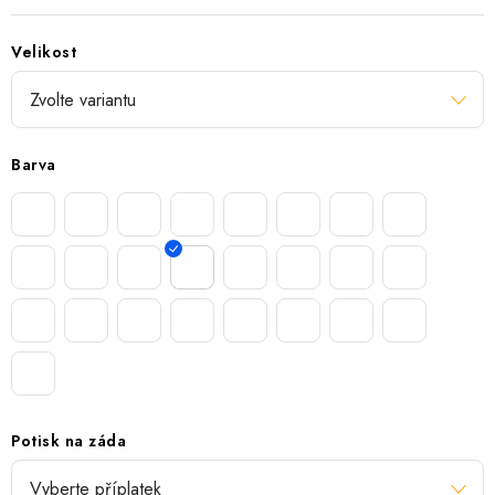
Velikost
Barva
Potisk na záda