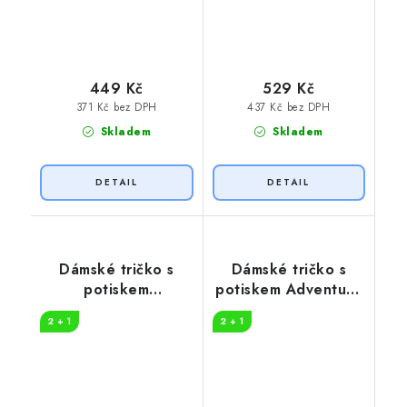
449 Kč
529 Kč
371 Kč bez DPH
437 Kč bez DPH
Skladem
Skladem
Dámské tričko s
Dámské tričko s
potiskem
potiskem Adventure
Dobrodružství
in nature
2 + 1
2 + 1