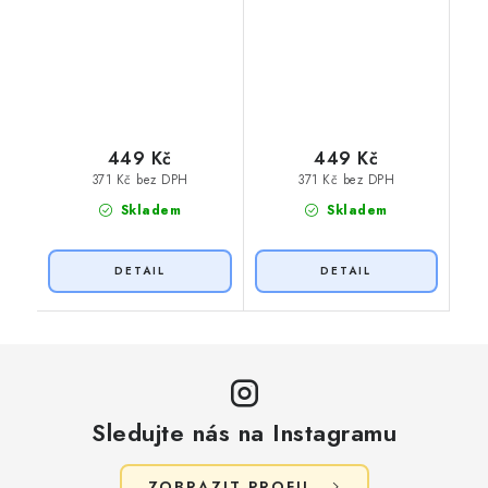
449 Kč
449 Kč
371 Kč bez DPH
371 Kč bez DPH
Skladem
Skladem
Sledujte nás na Instagramu
ZOBRAZIT PROFIL