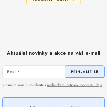
Aktuální novinky a akce na váš e-mail
E-mail
PŘIHLÁSIT SE
Vložením e-mailu souhlasíte s
podmínkami ochrany osobních údajů