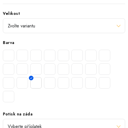
Velikost
Barva
Potisk na záda