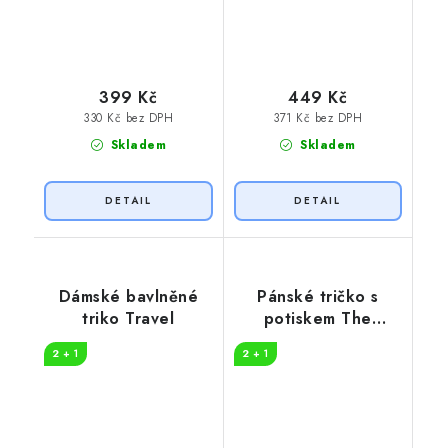
399 Kč
449 Kč
330 Kč bez DPH
371 Kč bez DPH
Skladem
Skladem
Dámské bavlněné
Pánské tričko s
triko Travel
potiskem The
danger
2 + 1
2 + 1