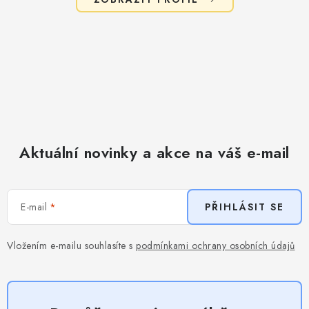
Aktuální novinky a akce na váš e-mail
E-mail
PŘIHLÁSIT SE
Vložením e-mailu souhlasíte s
podmínkami ochrany osobních údajů