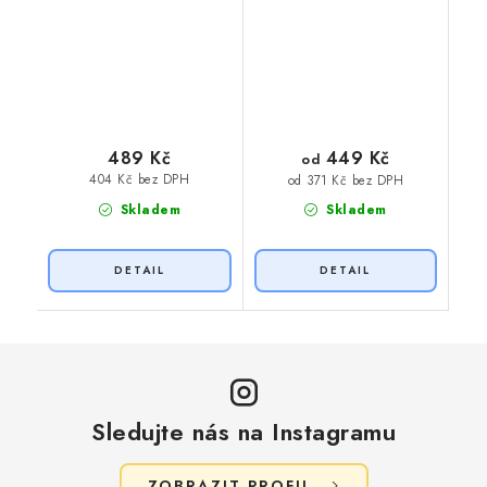
449 Kč
489 Kč
od
404 Kč bez DPH
od 371 Kč bez DPH
Skladem
Skladem
Sledujte nás na Instagramu
ZOBRAZIT PROFIL